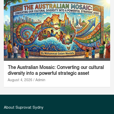
The Australian Mosaic: Converting our cultural
diversity into a powerful strategic asset
August 4, 2026
Admin
About Suprovat Sydny