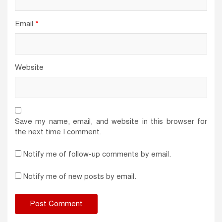
Email
*
Website
Save my name, email, and website in this browser for
the next time I comment.
Notify me of follow-up comments by email.
Notify me of new posts by email.