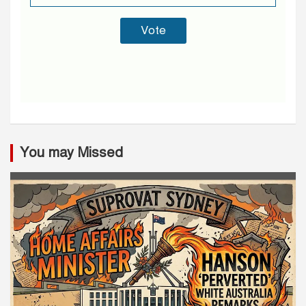
You may Missed