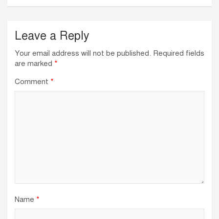
k
Leave a Reply
Your email address will not be published.
Required fields
are marked
*
Comment
*
Name
*