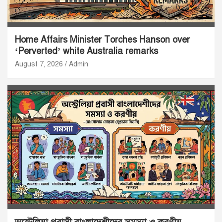
Home Affairs Minister Torches Hanson over
‘Perverted’ white Australia remarks
August 7, 2026
Admin