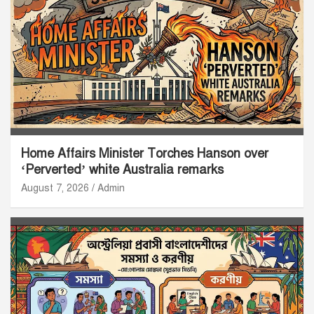
Home Affairs Minister Torches Hanson over
‘Perverted’ white Australia remarks
August 7, 2026
Admin