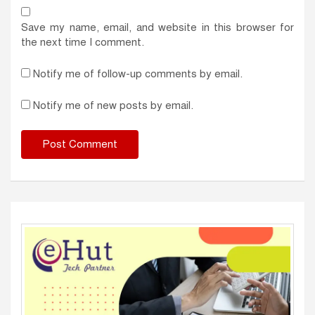
Save my name, email, and website in this browser for
the next time I comment.
Notify me of follow-up comments by email.
Notify me of new posts by email.