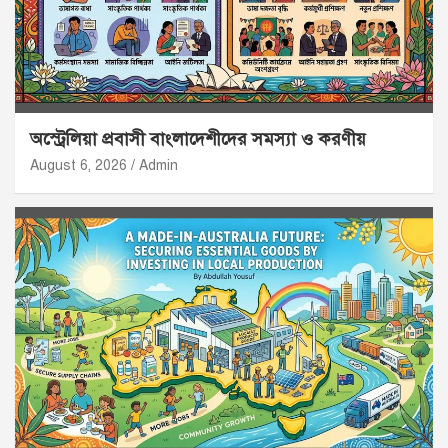
অস্ট্রেলিয়া প্রবাসী বাংলাদেশীদের সমস্যা ও করণীয়
August 6, 2026
Admin