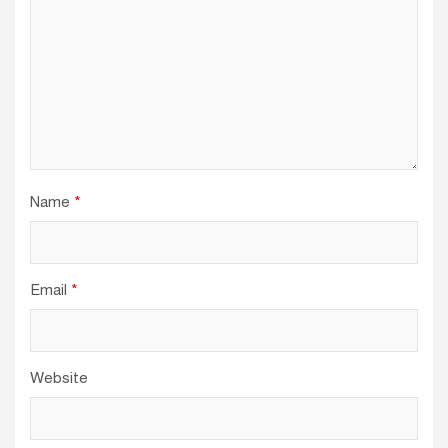
Name
*
Email
*
Website