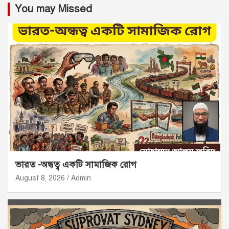
You may Missed
ভারত -অন্ধত্ব একটি সামাজিক রোগ
August 8, 2026
Admin