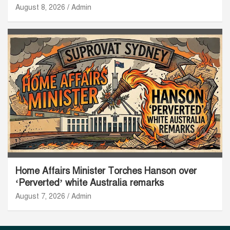
August 8, 2026
Admin
Home Affairs Minister Torches Hanson over
‘Perverted’ white Australia remarks
August 7, 2026
Admin