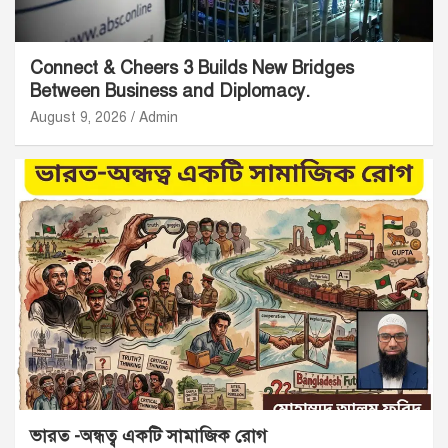
Connect & Cheers 3 Builds New Bridges
Between Business and Diplomacy.
August 9, 2026
Admin
ভারত -অন্ধত্ব একটি সামাজিক রোগ