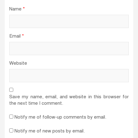
Name
*
Email
*
Website
Save my name, email, and website in this browser for
the next time I comment.
Notify me of follow-up comments by email.
Notify me of new posts by email.