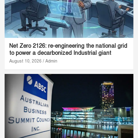
Net Zero 2126: re-engineering the national grid
to power a decarbonized Industrial giant
August 10, 2026
Admin