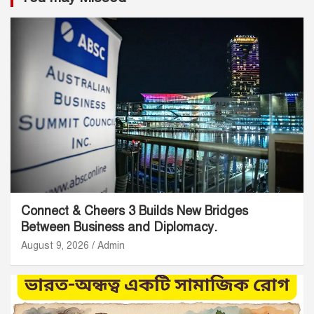
Connect & Cheers 3 Builds New Bridges
Between Business and Diplomacy.
August 9, 2026
Admin