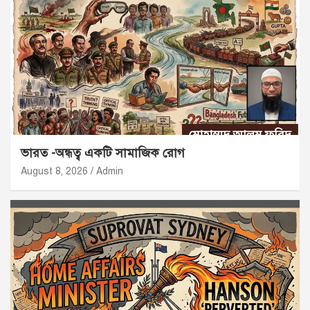
ভারত -অন্ধত্ব একটি সামাজিক রোগ
August 8, 2026
Admin