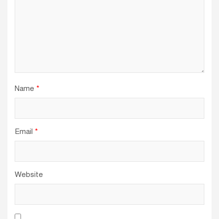
Name
*
Email
*
Website