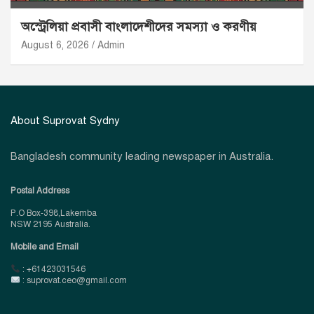
অস্ট্রেলিয়া প্রবাসী বাংলাদেশীদের সমস্যা ও করণীয়
August 6, 2026
Admin
About Suprovat Sydny
Bangladesh community leading newspaper in Australia.
Postal Address
P.O Box-398,Lakemba
NSW 2195 Australia.
Mobile and Email
: +61423031546
: suprovat.ceo@gmail.com