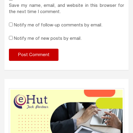
Save my name, email, and website in this browser for
the next time I comment.
Notify me of follow-up comments by email.
Notify me of new posts by email.