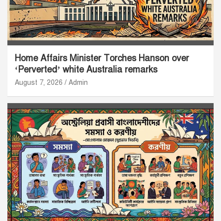
Home Affairs Minister Torches Hanson over
‘Perverted’ white Australia remarks
August 7, 2026
Admin