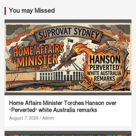
You may Missed
Home Affairs Minister Torches Hanson over
‘Perverted’ white Australia remarks
August 7, 2026
Admin