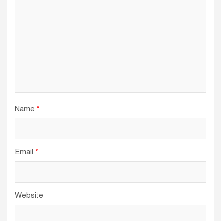
Name
*
Email
*
Website