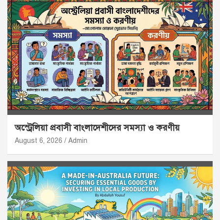
অস্ট্রেলিয়া প্রবাসী বাংলাদেশীদের সমস্যা ও করণীয়
August 6, 2026
Admin