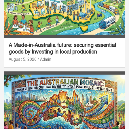
A Made-in-Australia future: securing essential
goods by Investing in local production
August 5, 2026
Admin