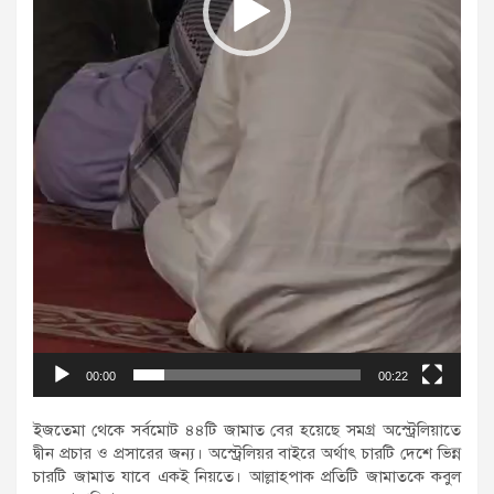
00:00
00:22
ইজতেমা থেকে সর্বমোট ৪৪টি জামাত বের হয়েছে সমগ্র অস্ট্রেলিয়াতে
দ্বীন প্রচার ও প্রসারের জন্য। অস্ট্রেলিয়র বাইরে অর্থাৎ চারটি দেশে ভিন্ন
চারটি জামাত যাবে একই নিয়তে। আল্লাহ্পাক প্রতিটি জামাতকে কবুল