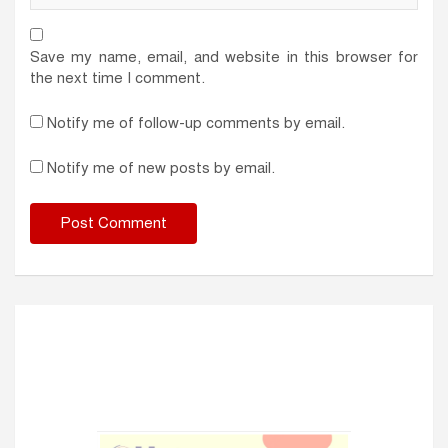
Save my name, email, and website in this browser for
the next time I comment.
Notify me of follow-up comments by email.
Notify me of new posts by email.