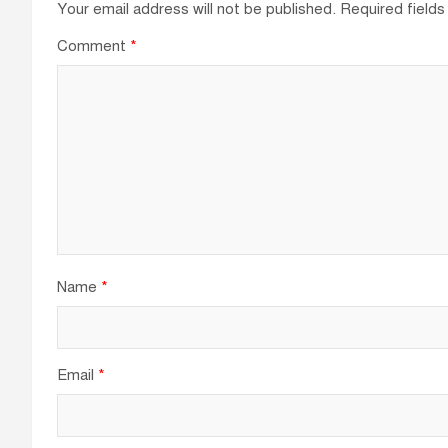
Your email address will not be published.
Required field
Comment
*
Name
*
Email
*