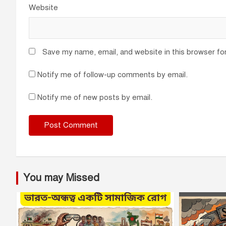
Website
Save my name, email, and website in this browser fo
Notify me of follow-up comments by email.
Notify me of new posts by email.
You may Missed