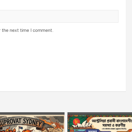
r the next time I comment.