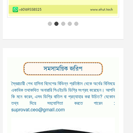
সমসাময়িক জরিপ
স্বৈরাচারী শেখ হাসিনা বিদেশের বিভিন্ন প্রতিষ্ঠান থেকে অর্থের বিনিময়ে
একাধিক তথাকথিত অনারারি পিএইচডি ডিগ্রি সংগ্রহ করেছেন। আপনি
কি মনে করেন, এসব ডিগ্রি বাতিল বা প্রত্যাহার করা উচিত? যেকোন
তথ্য দিয়ে সহযোগিতা করতে পারেন :
suprovat.ceo@gmail.com