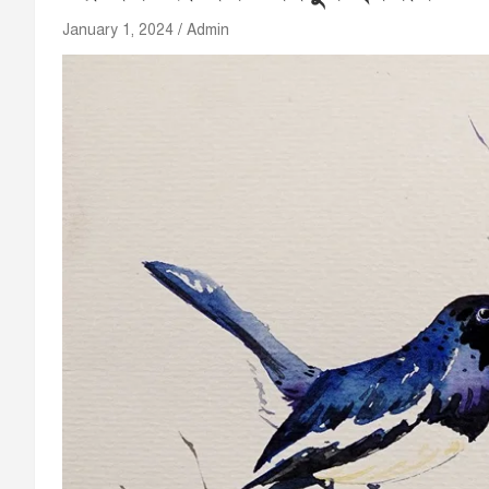
January 1, 2024
Admin