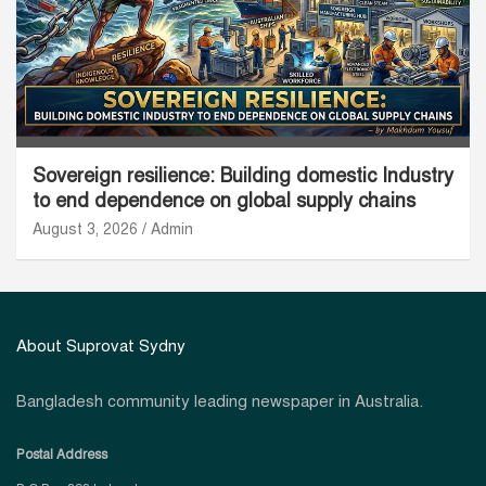
Sovereign resilience: Building domestic Industry
to end dependence on global supply chains
August 3, 2026
Admin
About Suprovat Sydny
Bangladesh community leading newspaper in Australia.
Postal Address