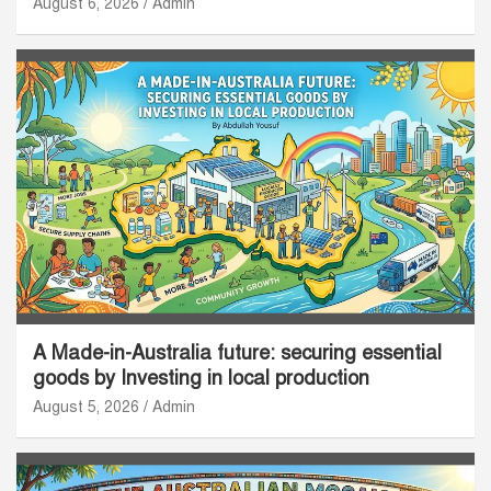
August 6, 2026
Admin
A Made-in-Australia future: securing essential
goods by Investing in local production
August 5, 2026
Admin