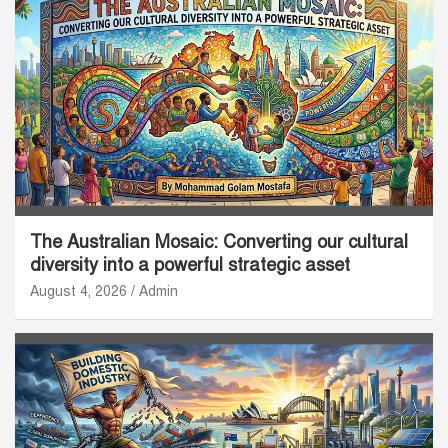
The Australian Mosaic: Converting our cultural
diversity into a powerful strategic asset
August 4, 2026
Admin