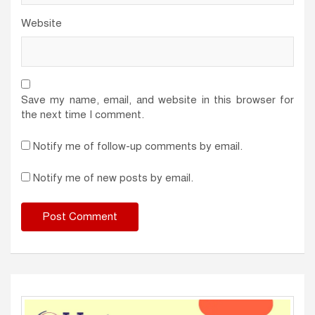
Website
Save my name, email, and website in this browser for
the next time I comment.
Notify me of follow-up comments by email.
Notify me of new posts by email.