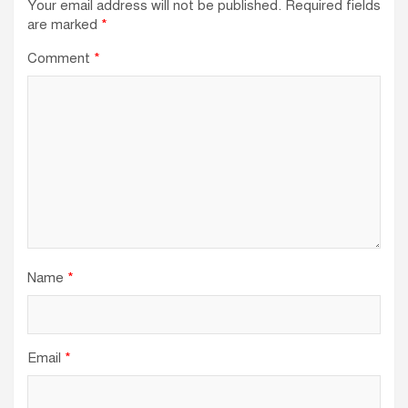
Your email address will not be published.
Required fields
are marked
*
Comment
*
Name
*
Email
*