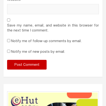
Save my name, email, and website in this browser for
the next time I comment.
Notify me of follow-up comments by email.
Notify me of new posts by email.