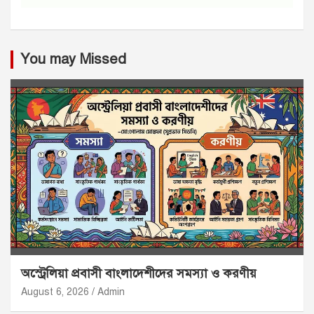
You may Missed
অস্ট্রেলিয়া প্রবাসী বাংলাদেশীদের সমস্যা ও করণীয়
August 6, 2026
Admin