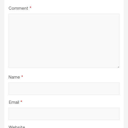
Comment
*
Name
*
Email
*
Website