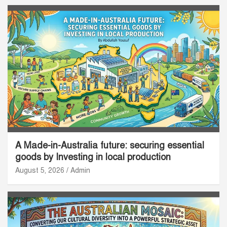
A Made-in-Australia future: securing essential
goods by Investing in local production
August 5, 2026
Admin