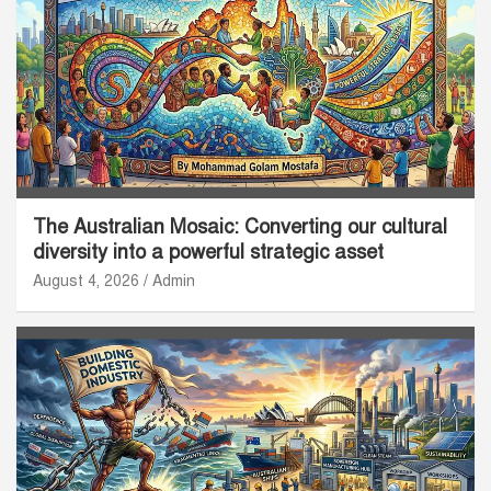
The Australian Mosaic: Converting our cultural
diversity into a powerful strategic asset
August 4, 2026
Admin