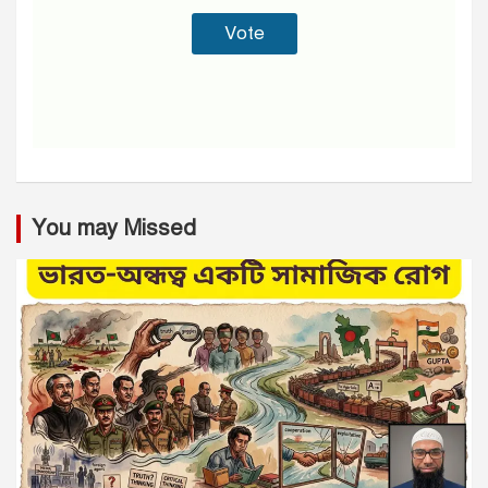
You may Missed