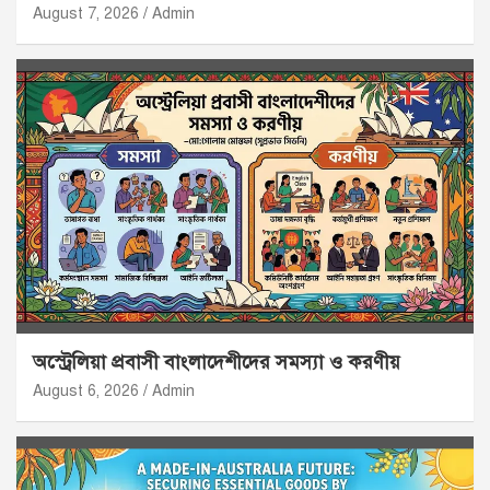
August 7, 2026
Admin
অস্ট্রেলিয়া প্রবাসী বাংলাদেশীদের সমস্যা ও করণীয়
August 6, 2026
Admin