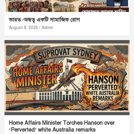
ভারত -অন্ধত্ব একটি সামাজিক রোগ
August 8, 2026
Admin
Home Affairs Minister Torches Hanson over
‘Perverted’ white Australia remarks