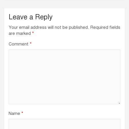
Leave a Reply
Your email address will not be published.
Required fields
are marked
*
Comment
*
Name
*