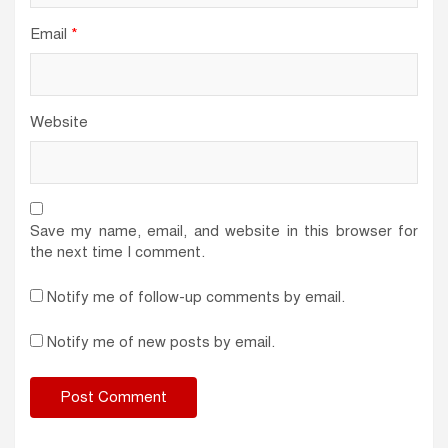
Email
*
Website
Save my name, email, and website in this browser for
the next time I comment.
Notify me of follow-up comments by email.
Notify me of new posts by email.