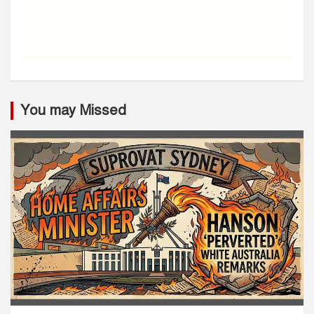
You may Missed