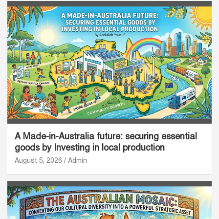
A Made-in-Australia future: securing essential
goods by Investing in local production
August 5, 2026
Admin