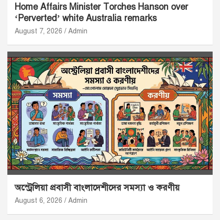
Home Affairs Minister Torches Hanson over
‘Perverted’ white Australia remarks
August 7, 2026
Admin
অস্ট্রেলিয়া প্রবাসী বাংলাদেশীদের সমস্যা ও করণীয়
August 6, 2026
Admin