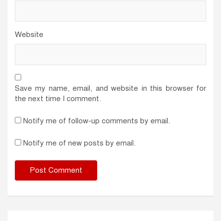
Website
Save my name, email, and website in this browser for
the next time I comment.
Notify me of follow-up comments by email.
Notify me of new posts by email.