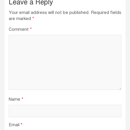
Leave a Reply
Your email address will not be published.
Required fields
are marked
*
Comment
*
Name
*
Email
*