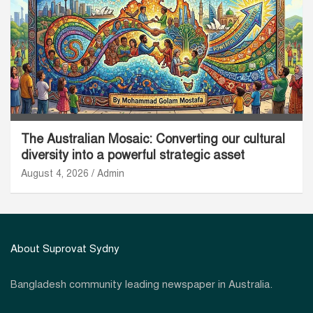
The Australian Mosaic: Converting our cultural
diversity into a powerful strategic asset
August 4, 2026
Admin
About Suprovat Sydny
Bangladesh community leading newspaper in Australia.