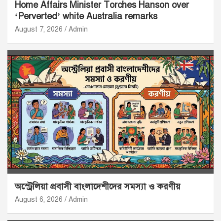
Home Affairs Minister Torches Hanson over
‘Perverted’ white Australia remarks
August 7, 2026
Admin
অস্ট্রেলিয়া প্রবাসী বাংলাদেশীদের সমস্যা ও করণীয়
August 6, 2026
Admin