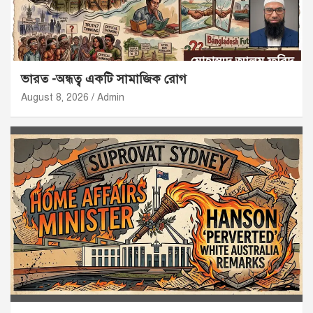
ভারত -অন্ধত্ব একটি সামাজিক রোগ
August 8, 2026
Admin