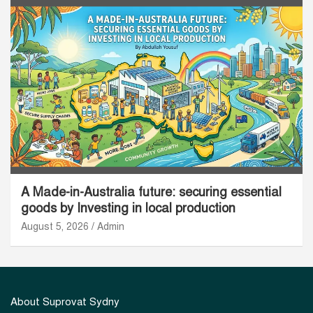
A Made-in-Australia future: securing essential
goods by Investing in local production
August 5, 2026
Admin
About Suprovat Sydny