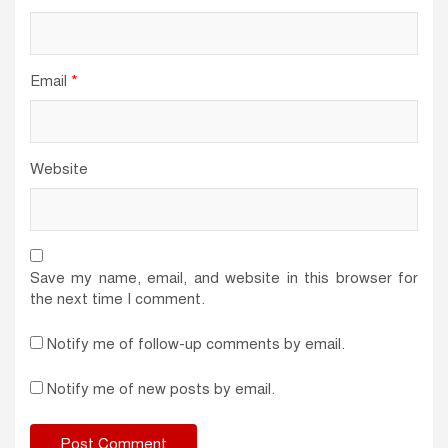
Email
*
Website
Save my name, email, and website in this browser for
the next time I comment.
Notify me of follow-up comments by email.
Notify me of new posts by email.