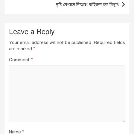
দৃষ্টি যেখানে নিষ্প্রভ: জহিরুল হক বিদ্যুৎ
Leave a Reply
Your email address will not be published.
Required fields
are marked
*
Comment
*
Name
*