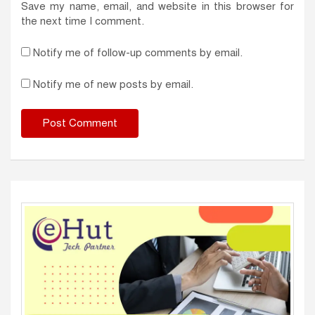
Save my name, email, and website in this browser for
the next time I comment.
Notify me of follow-up comments by email.
Notify me of new posts by email.