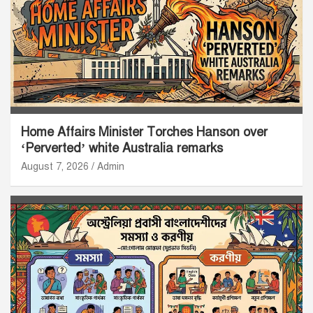
Home Affairs Minister Torches Hanson over
‘Perverted’ white Australia remarks
August 7, 2026
Admin