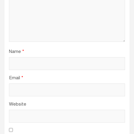
Name
*
Email
*
Website