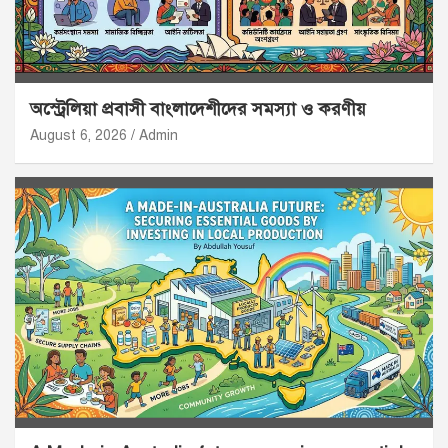
অস্ট্রেলিয়া প্রবাসী বাংলাদেশীদের সমস্যা ও করণীয়
August 6, 2026
Admin