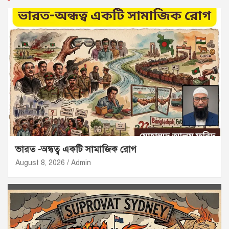
ভারত -অন্ধত্ব একটি সামাজিক রোগ
August 8, 2026
Admin