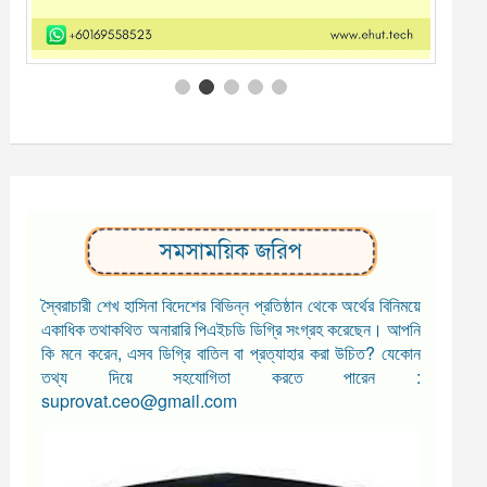
সমসাময়িক জরিপ
স্বৈরাচারী শেখ হাসিনা বিদেশের বিভিন্ন প্রতিষ্ঠান থেকে অর্থের বিনিময়ে
একাধিক তথাকথিত অনারারি পিএইচডি ডিগ্রি সংগ্রহ করেছেন। আপনি
কি মনে করেন, এসব ডিগ্রি বাতিল বা প্রত্যাহার করা উচিত? যেকোন
তথ্য দিয়ে সহযোগিতা করতে পারেন :
suprovat.ceo@gmail.com