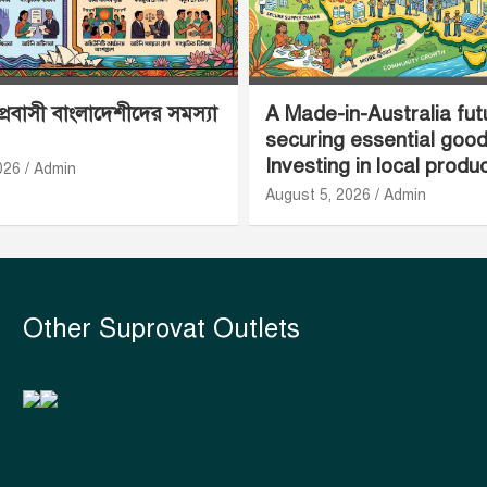
 প্রবাসী বাংলাদেশীদের সমস্যা
A Made-in-Australia fut
securing essential goo
Investing in local produ
026
Admin
August 5, 2026
Admin
Other Suprovat Outlets