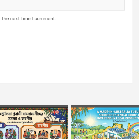
r the next time I comment.