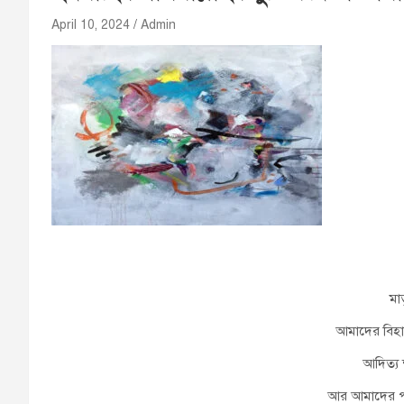
April 10, 2024
Admin
মা
আমাদের বিহান
আদিত্য ক
আর আমাদের প