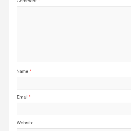
Comment
*
Name
*
Email
*
Website