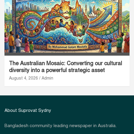
The Australian Mosaic: Converting our cultural
diversity into a powerful strategic asset
August 4, 2026
Admin
About Suprovat Sydny
Bangladesh community leading newspaper in Australia.