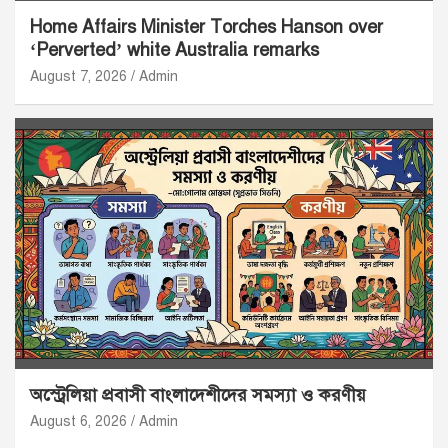
Home Affairs Minister Torches Hanson over
‘Perverted’ white Australia remarks
August 7, 2026
Admin
অস্ট্রেলিয়া প্রবাসী বাংলাদেশীদের সমস্যা ও করণীয়
August 6, 2026
Admin