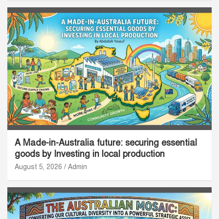
A Made-in-Australia future: securing essential
goods by Investing in local production
August 5, 2026
Admin