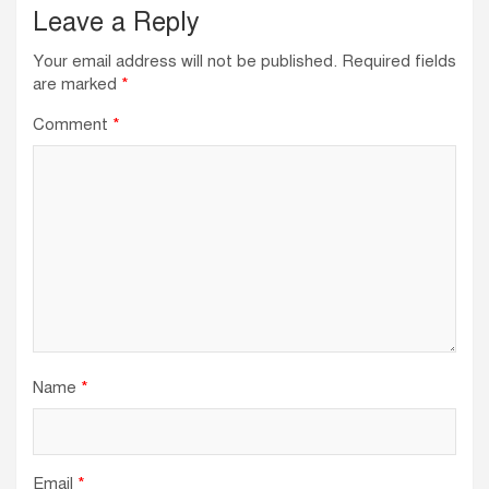
Leave a Reply
Your email address will not be published.
Required fields
are marked
*
Comment
*
Name
*
Email
*