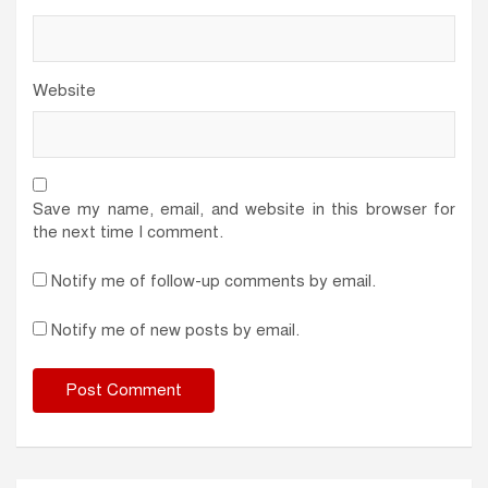
Website
Save my name, email, and website in this browser for
the next time I comment.
Notify me of follow-up comments by email.
Notify me of new posts by email.