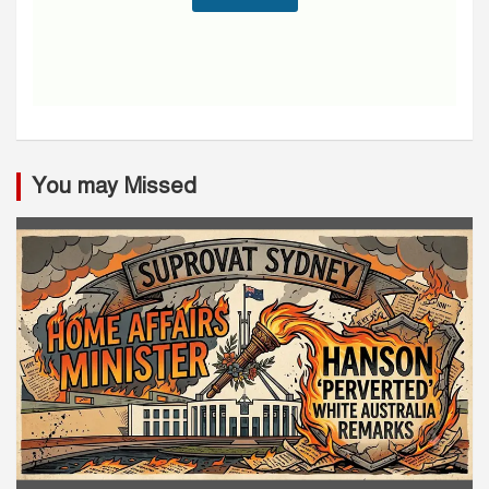
You may Missed