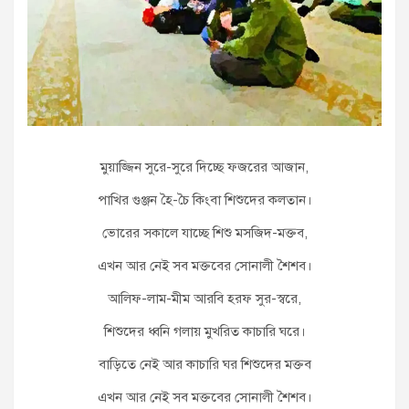
মুয়াজ্জিন সুরে-সুরে দিচ্ছে ফজরের আজান,
পাখির গুঞ্জন হৈ-চৈ কিংবা শিশুদের কলতান।
ভোরের সকালে যাচ্ছে শিশু মসজিদ-মক্তব,
এখন আর নেই সব মক্তবের সোনালী শৈশব।
আলিফ-লাম-মীম আরবি হরফ সুর-স্বরে,
শিশুদের ধ্বনি গলায় মুখরিত কাচারি ঘরে।
বাড়িতে নেই আর কাচারি ঘর শিশুদের মক্তব
এখন আর নেই সব মক্তবের সোনালী শৈশব।