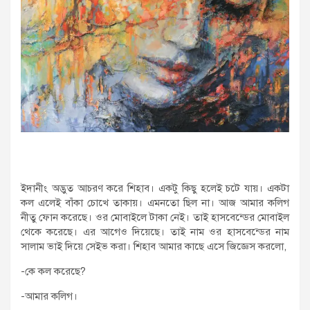
ইদানীং অদ্ভুত আচরণ করে শিহাব। একটু কিছু হলেই চটে যায়। একটা
কল এলেই বাঁকা চোখে তাকায়। এমনতো ছিল না। আজ আমার কলিগ
নীতু ফোন করেছে। ওর মোবাইলে টাকা নেই। তাই হাসবেন্ডের মোবাইল
থেকে করেছে। এর আগেও দিয়েছে। তাই নাম ওর হাসবেন্ডের নাম
সালাম ভাই দিয়ে সেইভ করা। শিহাব আমার কাছে এসে জিজ্ঞেস করলো,
-কে কল করেছে?
-আমার কলিগ।