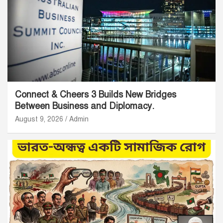
Connect & Cheers 3 Builds New Bridges
Between Business and Diplomacy.
August 9, 2026
Admin