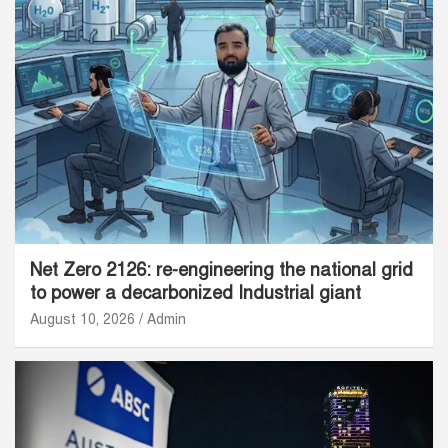
Net Zero 2126: re-engineering the national grid
to power a decarbonized Industrial giant
August 10, 2026
Admin