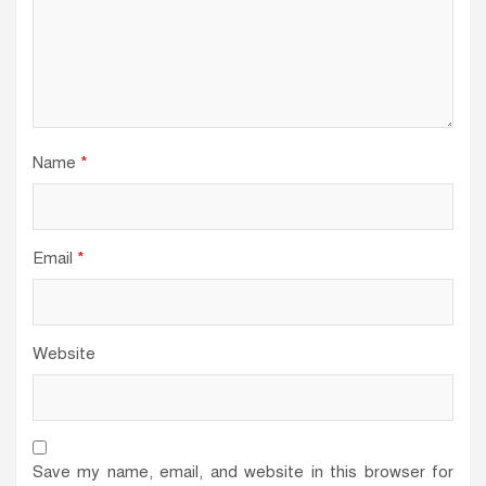
Name
*
Email
*
Website
Save my name, email, and website in this browser for