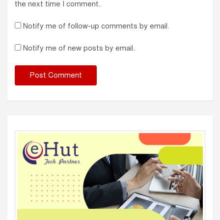
the next time I comment.
Notify me of follow-up comments by email.
Notify me of new posts by email.