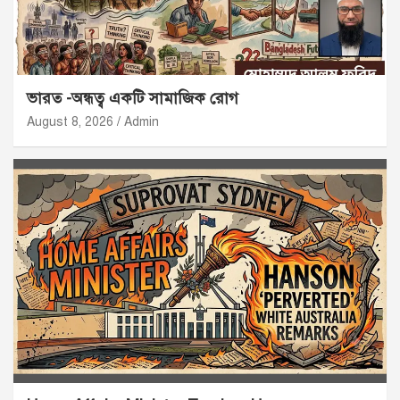
ভারত -অন্ধত্ব একটি সামাজিক রোগ
August 8, 2026
Admin