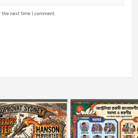
r the next time I comment.