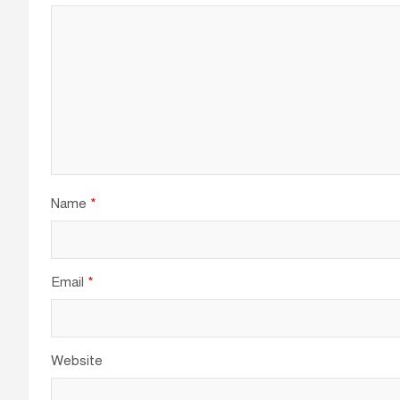
Name
*
Email
*
Website