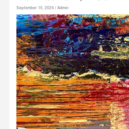
September 15, 2024
Admin