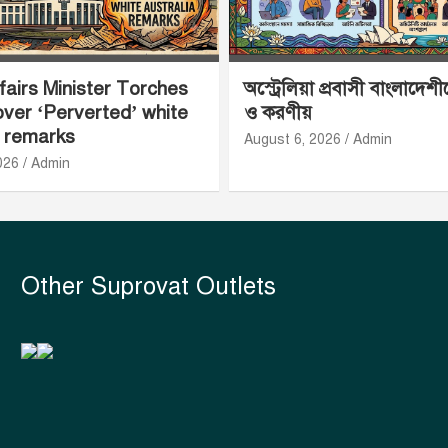
airs Minister Torches
অস্ট্রেলিয়া প্রবাসী বাংলাদেশ
ver ‘Perverted’ white
ও করণীয়
a remarks
August 6, 2026
Admin
026
Admin
Other Suprovat Outlets