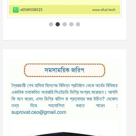
সমসাময়িক জরিপ
স্বৈরাচারী শেখ হাসিনা বিদেশের বিভিন্ন প্রতিষ্ঠান থেকে অর্থের বিনিময়ে
একাধিক তথাকথিত অনারারি পিএইচডি ডিগ্রি সংগ্রহ করেছেন। আপনি
কি মনে করেন, এসব ডিগ্রি বাতিল বা প্রত্যাহার করা উচিত? যেকোন
তথ্য দিয়ে সহযোগিতা করতে পারেন :
suprovat.ceo@gmail.com