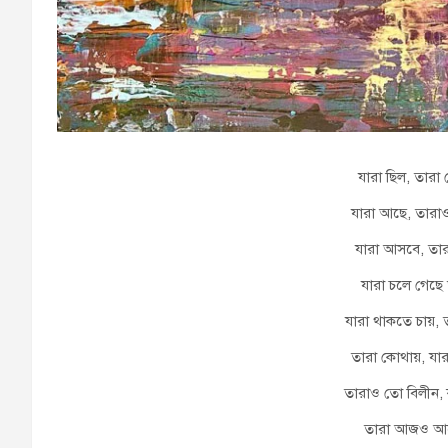
যারা ছিল, তার
যারা আছে, তারা
যারা আসবে, তারা
যারা চলে গেছে 
যারা থাকতে চায়, 
তারা কোথায়, যার
তারাও তো বিলীন, ক
তারা আজও আছে