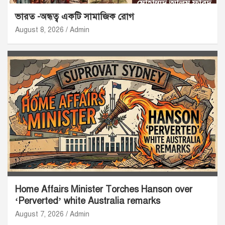
ভারত -অন্ধত্ব একটি সামাজিক রোগ
August 8, 2026
Admin
Home Affairs Minister Torches Hanson over
‘Perverted’ white Australia remarks
August 7, 2026
Admin