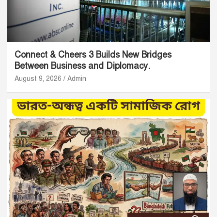
Connect & Cheers 3 Builds New Bridges
Between Business and Diplomacy.
August 9, 2026
Admin