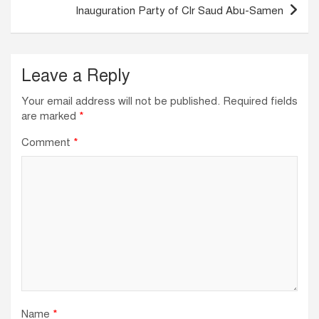
Inauguration Party of Clr Saud Abu-Samen
Leave a Reply
Your email address will not be published.
Required fields
are marked
*
Comment
*
Name
*