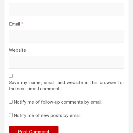
Email
*
Website
Save my name, email, and website in this browser for
the next time I comment.
Notify me of follow-up comments by email.
Notify me of new posts by email.