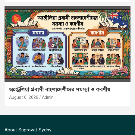
অস্ট্রেলিয়া প্রবাসী বাংলাদেশীদের সমস্যা ও করণীয়
August 6, 2026
Admin
About Suprovat Sydny