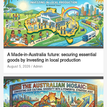
A Made-in-Australia future: securing essential
goods by Investing in local production
August 5, 2026
Admin