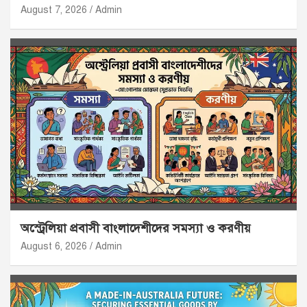
August 7, 2026
Admin
অস্ট্রেলিয়া প্রবাসী বাংলাদেশীদের সমস্যা ও করণীয়
August 6, 2026
Admin