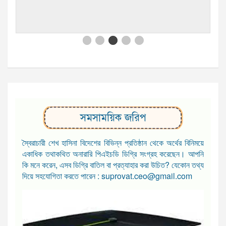
সমসাময়িক জরিপ
স্বৈরাচারী শেখ হাসিনা বিদেশের বিভিন্ন প্রতিষ্ঠান থেকে অর্থের বিনিময়ে
একাধিক তথাকথিত অনারারি পিএইচডি ডিগ্রি সংগ্রহ করেছেন। আপনি
কি মনে করেন, এসব ডিগ্রি বাতিল বা প্রত্যাহার করা উচিত? যেকোন তথ্য
দিয়ে সহযোগিতা করতে পারেন : suprovat.ceo@gmail.com