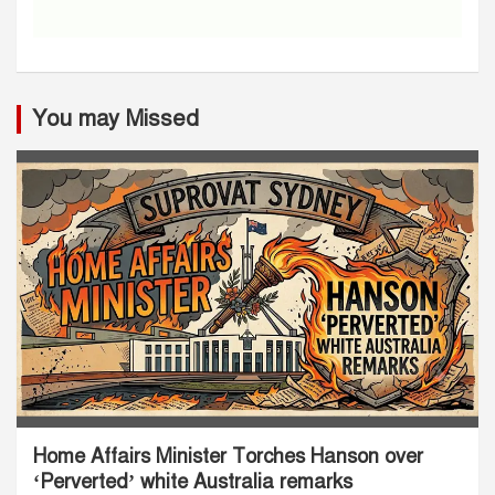
You may Missed
Home Affairs Minister Torches Hanson over
‘Perverted’ white Australia remarks