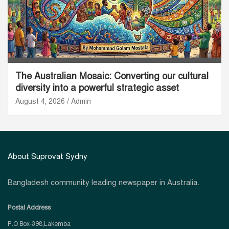
The Australian Mosaic: Converting our cultural
diversity into a powerful strategic asset
August 4, 2026
Admin
About Suprovat Sydny
Bangladesh community leading newspaper in Australia.
Postal Address
P.O Box-398,Lakemba