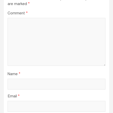
are marked
*
Comment
*
Name
*
Email
*