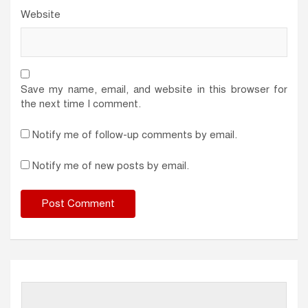
Website
Save my name, email, and website in this browser for
the next time I comment.
Notify me of follow-up comments by email.
Notify me of new posts by email.