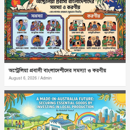
অস্ট্রেলিয়া প্রবাসী বাংলাদেশীদের সমস্যা ও করণীয়
August 6, 2026
Admin