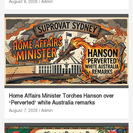
August 8, 2026
Admin
Home Affairs Minister Torches Hanson over
‘Perverted’ white Australia remarks
August 7, 2026
Admin