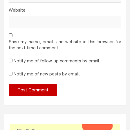
Website
Save my name, email, and website in this browser for
the next time I comment.
Notify me of follow-up comments by email.
Notify me of new posts by email.