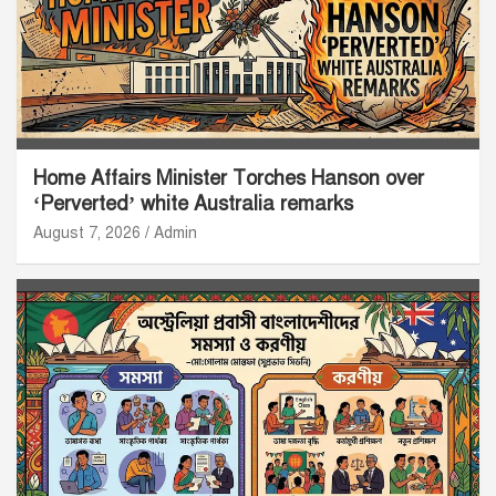
Home Affairs Minister Torches Hanson over
‘Perverted’ white Australia remarks
August 7, 2026
Admin