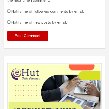
the next time I comment.
Notify me of follow-up comments by email.
Notify me of new posts by email.