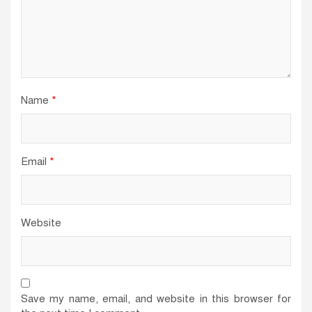
Name
*
Email
*
Website
Save my name, email, and website in this browser for