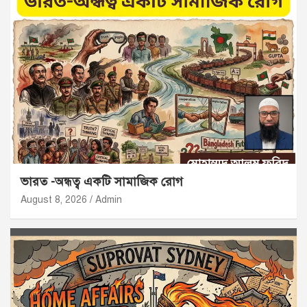
ভারত -অন্ধত্ব একটি সামাজিক রোগ
August 8, 2026
Admin