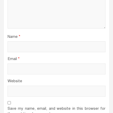
Name
*
Email
*
Website
Save my name, email, and website in this browser for