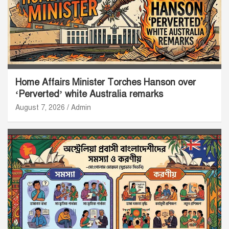
Home Affairs Minister Torches Hanson over
‘Perverted’ white Australia remarks
August 7, 2026
Admin