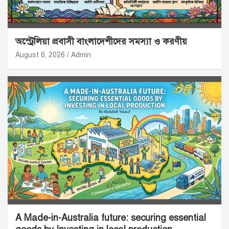
অস্ট্রেলিয়া প্রবাসী বাংলাদেশীদের সমস্যা ও করণীয়
August 6, 2026
Admin
A Made-in-Australia future: securing essential