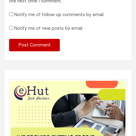
the next time I comment.
Notify me of follow-up comments by email.
Notify me of new posts by email.