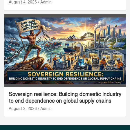
August 4, 2026
Admin
Sovereign resilience: Building domestic Industry
to end dependence on global supply chains
August 3, 2026
Admin