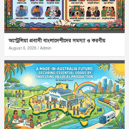
অস্ট্রেলিয়া প্রবাসী বাংলাদেশীদের সমস্যা ও করণীয়
August 6, 2026
Admin