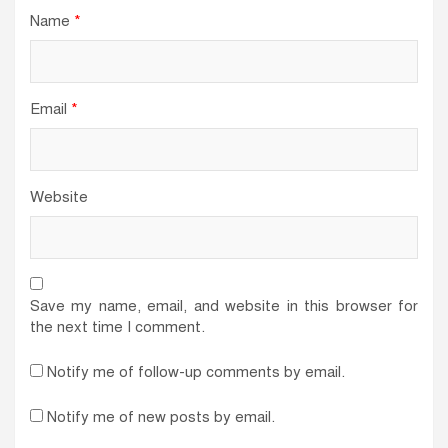
Name
*
Email
*
Website
Save my name, email, and website in this browser for
the next time I comment.
Notify me of follow-up comments by email.
Notify me of new posts by email.