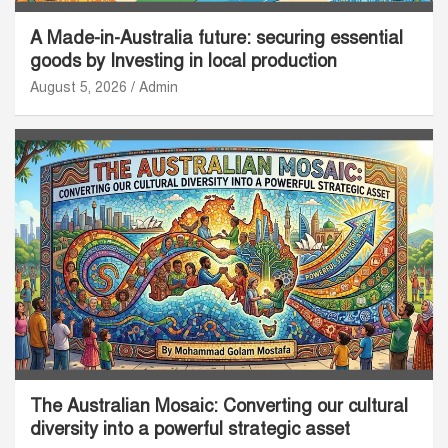
A Made-in-Australia future: securing essential
goods by Investing in local production
August 5, 2026
Admin
The Australian Mosaic: Converting our cultural
diversity into a powerful strategic asset