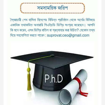
সমসাময়িক জরিপ
স্বৈরাচারী শেখ হাসিনা বিদেশের বিভিন্ন প্রতিষ্ঠান থেকে অর্থের বিনিময়ে
একাধিক তথাকথিত অনারারি পিএইচডি ডিগ্রি সংগ্রহ করেছেন। আপনি
কি মনে করেন, এসব ডিগ্রি বাতিল বা প্রত্যাহার করা উচিত? যেকোন তথ্য
দিয়ে সহযোগিতা করতে পারেন : suprovat.ceo@gmail.com