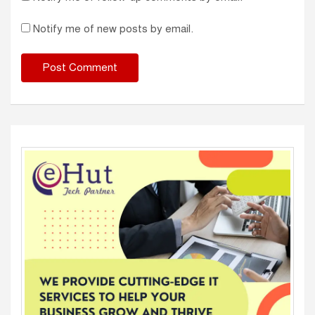
Notify me of new posts by email.