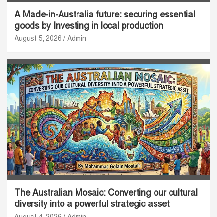
A Made-in-Australia future: securing essential
goods by Investing in local production
August 5, 2026
Admin
The Australian Mosaic: Converting our cultural
diversity into a powerful strategic asset
August 4, 2026
Admin