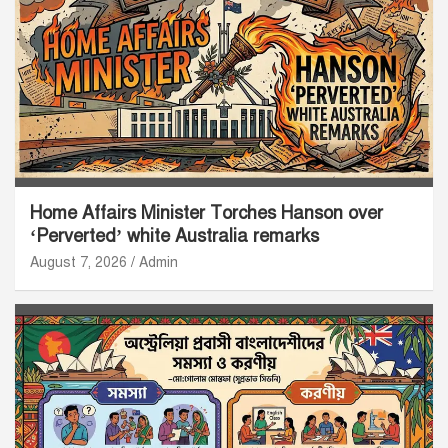
Home Affairs Minister Torches Hanson over
‘Perverted’ white Australia remarks
August 7, 2026
Admin