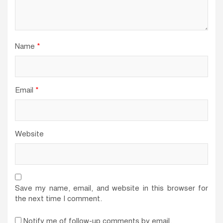
Name
*
Email
*
Website
Save my name, email, and website in this browser for
the next time I comment.
Notify me of follow-up comments by email.