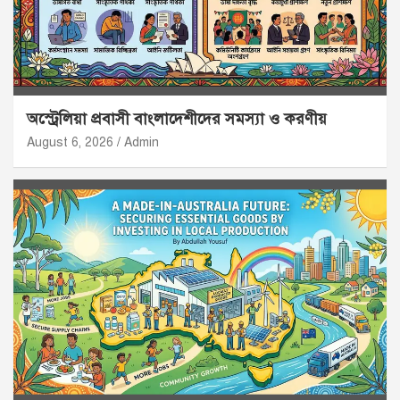
অস্ট্রেলিয়া প্রবাসী বাংলাদেশীদের সমস্যা ও করণীয়
August 6, 2026
Admin