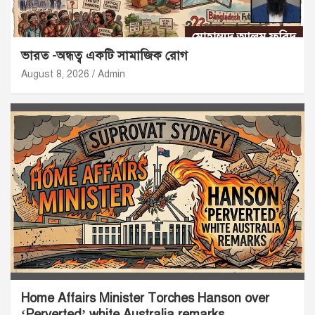
ভারত -অন্ধত্ব একটি সামাজিক রোগ
August 8, 2026
Admin
Home Affairs Minister Torches Hanson over
‘Perverted’ white Australia remarks