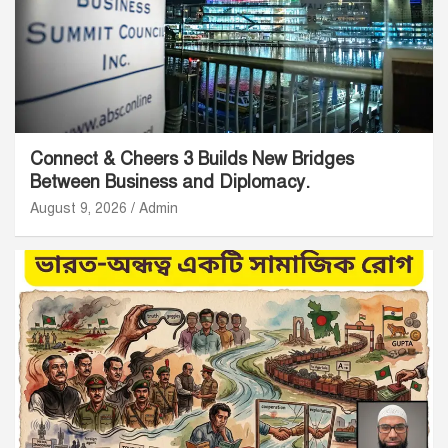
Connect & Cheers 3 Builds New Bridges
Between Business and Diplomacy.
August 9, 2026
Admin