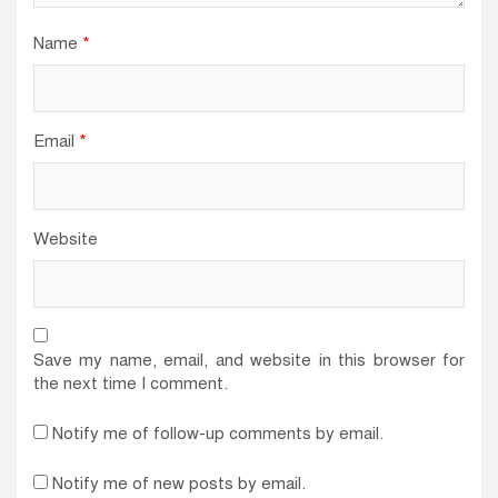
Name
*
Email
*
Website
Save my name, email, and website in this browser for
the next time I comment.
Notify me of follow-up comments by email.
Notify me of new posts by email.