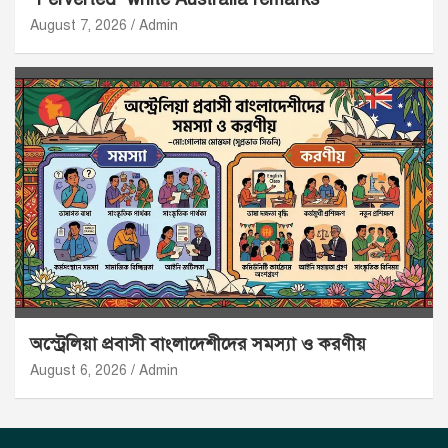
August 7, 2026
Admin
অস্ট্রেলিয়া প্রবাসী বাংলাদেশীদের সমস্যা ও করণীয়
August 6, 2026
Admin