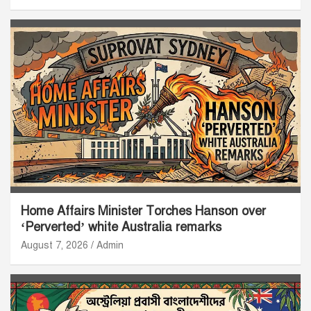
Home Affairs Minister Torches Hanson over
‘Perverted’ white Australia remarks
August 7, 2026
Admin