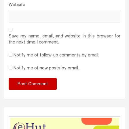
Website
Save my name, email, and website in this browser for
the next time I comment.
Notify me of follow-up comments by email.
Notify me of new posts by email.