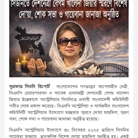
সুপ্রভাত সিডনি রিপোর্ট
: বাংলাদেশের গণতন্ত্রের আপোষহীন নেত্রী,
বিএনপি চেয়ারপারসন ও সাবেক প্রধানমন্ত্রী দেশনেত্রী বেগম খালেদা
জিয়ার ইন্তেকালে অস্ট্রেলিয়ার সিডনিতে প্রবাসী বাংলাদেশী কমিউনিটি
গভীর শোক প্রকাশ করেছে। বিএনপি অস্ট্রেলিয়া ও সার্বজনীন বাংলাদেশ
কমিউনিটি অস্ট্রেলিয়ার উদ্যোগে মরহুমার স্মরণে দোয়া মাহফিল, স্মরণ
সভা, শোক সভা ও গায়েবানা জানাজা অনুষ্ঠিত হয়েছে।
বিএনপি অস্ট্রেলিয়ার উদ্যোগে ৩০ ডিসেম্বর ২০২৫ তারিখে সিডনির
ল্যাকেম্বা মুসল্লায় তাৎক্ষণিক বিশেষ দোয়া মাহফিল অনুষ্ঠিত হয়। একই