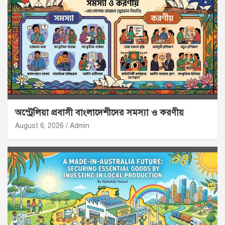
অস্ট্রেলিয়া প্রবাসী বাংলাদেশীদের সমস্যা ও করণীয়
August 6, 2026
Admin