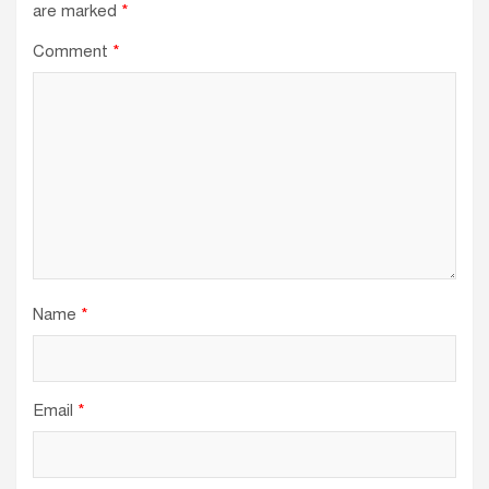
are marked
*
Comment
*
Name
*
Email
*