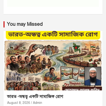
You may Missed
ভারত -অন্ধত্ব একটি সামাজিক রোগ
August 8, 2026
Admin