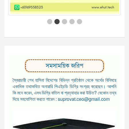
সমসাময়িক জরিপ
স্বৈরাচারী শেখ হাসিনা বিদেশের বিভিন্ন প্রতিষ্ঠান থেকে অর্থের বিনিময়ে
একাধিক তথাকথিত অনারারি পিএইচডি ডিগ্রি সংগ্রহ করেছেন। আপনি
কি মনে করেন, এসব ডিগ্রি বাতিল বা প্রত্যাহার করা উচিত? যেকোন তথ্য
দিয়ে সহযোগিতা করতে পারেন : suprovat.ceo@gmail.com