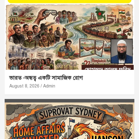
ভারত -অন্ধত্ব একটি সামাজিক রোগ
August 8, 2026
Admin