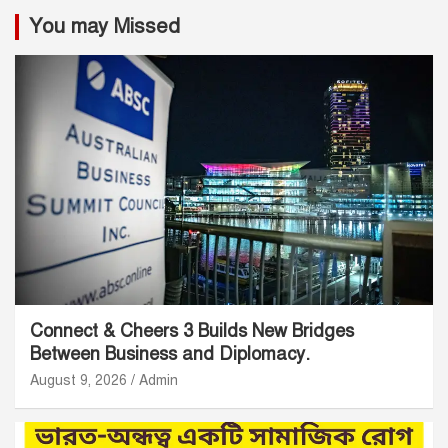
You may Missed
Connect & Cheers 3 Builds New Bridges
Between Business and Diplomacy.
August 9, 2026
Admin