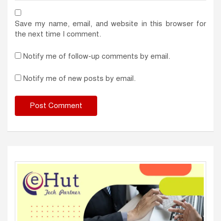
Save my name, email, and website in this browser for
the next time I comment.
Notify me of follow-up comments by email.
Notify me of new posts by email.