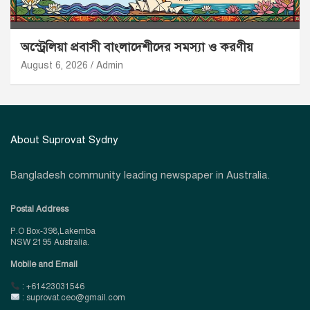
অস্ট্রেলিয়া প্রবাসী বাংলাদেশীদের সমস্যা ও করণীয়
August 6, 2026
Admin
About Suprovat Sydny
Bangladesh community leading newspaper in Australia.
Postal Address
P.O Box-398,Lakemba
NSW 2195 Australia.
Mobile and Email
: +61423031546
: suprovat.ceo@gmail.com