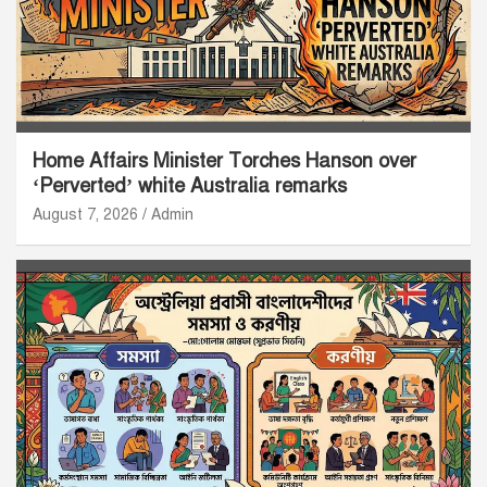
Home Affairs Minister Torches Hanson over
‘Perverted’ white Australia remarks
August 7, 2026
Admin