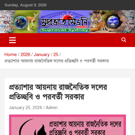
Skip
Sunday, August 9, 2026
to
content
Suprovat Sydney
The Leading Bangladesh Community Newspaper In Australia
Home
2026
January
25
প্রত্যাশার আয়নায় রাজনৈতিক দলের প্রতিচ্ছবি ও পরবর্তী সরকার
প্রত্যাশার আয়নায় রাজনৈতিক দলের
প্রতিচ্ছবি ও পরবর্তী সরকার
January 25, 2026
Admin