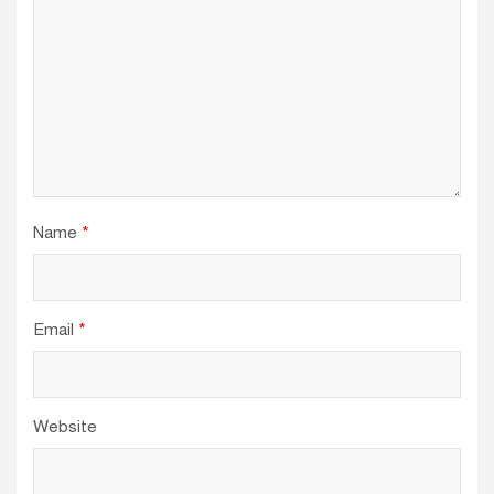
Name
*
Email
*
Website