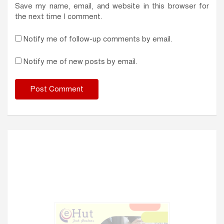
Save my name, email, and website in this browser for
the next time I comment.
Notify me of follow-up comments by email.
Notify me of new posts by email.