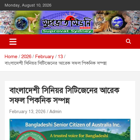
Skip
Monday, August 10, 2026
to
content
Suprovat Sydney
The Leading Bangladesh Community Newspaper In Australia
Home
2026
February
13
বাংলাদেশী সিনিয়র সিটিজেনের আরেক সফল পিকনিক সম্পন্ন
বাংলাদেশী সিনিয়র সিটিজেনের আরেক
সফল পিকনিক সম্পন্ন
February 13, 2026
Admin