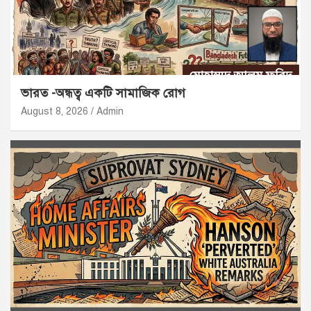
ভারত -অন্ধত্ব একটি সামাজিক রোগ
August 8, 2026
Admin