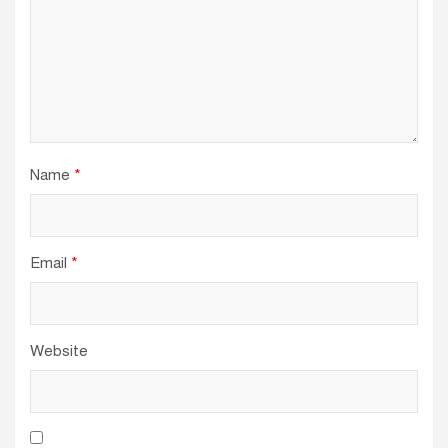
Name
*
Email
*
Website