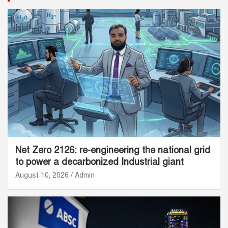
Net Zero 2126: re-engineering the national grid
to power a decarbonized Industrial giant
August 10, 2026
Admin