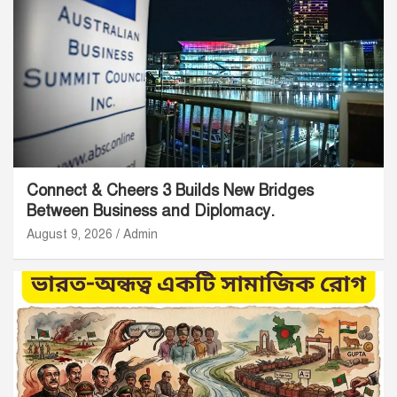
Connect & Cheers 3 Builds New Bridges
Between Business and Diplomacy.
August 9, 2026
Admin