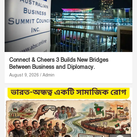
Connect & Cheers 3 Builds New Bridges
Between Business and Diplomacy.
August 9, 2026
Admin