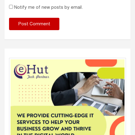
Notify me of new posts by email.