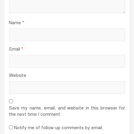
Name
*
Email
*
Website
Save my name, email, and website in this browser for
the next time I comment.
Notify me of follow-up comments by email.