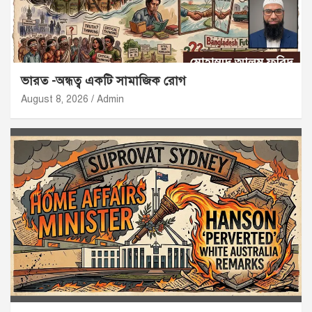
ভারত -অন্ধত্ব একটি সামাজিক রোগ
August 8, 2026
Admin