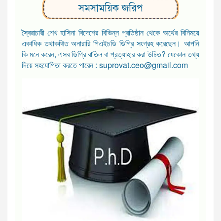
সমসাময়িক জরিপ
স্বৈরাচারী শেখ হাসিনা বিদেশের বিভিন্ন প্রতিষ্ঠান থেকে অর্থের বিনিময়ে
একাধিক তথাকথিত অনারারি পিএইচডি ডিগ্রি সংগ্রহ করেছেন। আপনি
কি মনে করেন, এসব ডিগ্রি বাতিল বা প্রত্যাহার করা উচিত? যেকোন তথ্য
দিয়ে সহযোগিতা করতে পারেন : suprovat.ceo@gmail.com