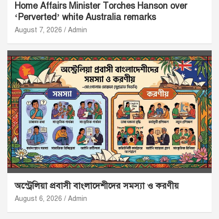
Home Affairs Minister Torches Hanson over
‘Perverted’ white Australia remarks
August 7, 2026
Admin
অস্ট্রেলিয়া প্রবাসী বাংলাদেশীদের সমস্যা ও করণীয়
August 6, 2026
Admin