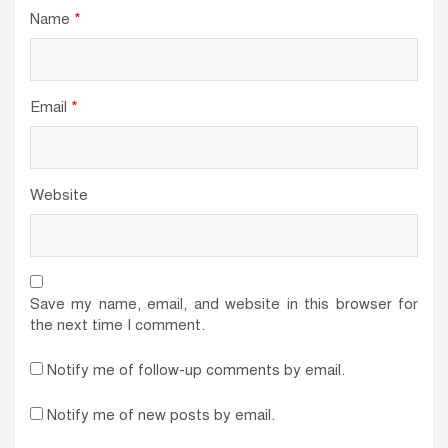
Name
*
Email
*
Website
Save my name, email, and website in this browser for
the next time I comment.
Notify me of follow-up comments by email.
Notify me of new posts by email.