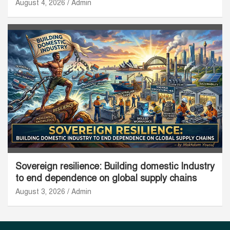
August 4, 2026
Admin
Sovereign resilience: Building domestic Industry
to end dependence on global supply chains
August 3, 2026
Admin