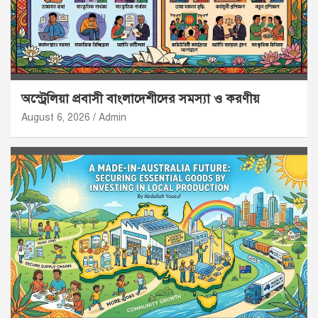
অস্ট্রেলিয়া প্রবাসী বাংলাদেশীদের সমস্যা ও করণীয়
August 6, 2026
Admin