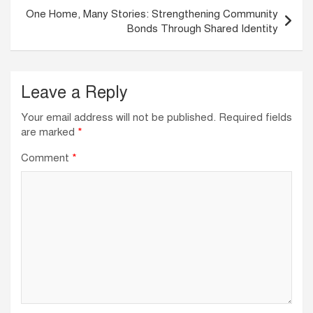
k
One Home, Many Stories: Strengthening Community
Bonds Through Shared Identity
Leave a Reply
Your email address will not be published.
Required fields
are marked
*
Comment
*