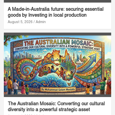
A Made-in-Australia future: securing essential
goods by Investing in local production
August 5, 2026
Admin
The Australian Mosaic: Converting our cultural
diversity into a powerful strategic asset