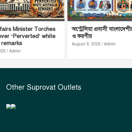
airs Minister Torches
অস্ট্রেলিয়া প্রবাসী বাংলাদেশ
ver ‘Perverted’ white
ও করণীয়
a remarks
August 6, 2026
Admin
026
Admin
Other Suprovat Outlets