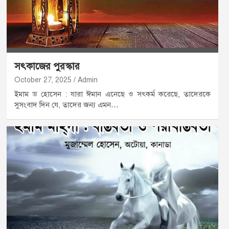
সৎকাজের পুরস্কার
October 27, 2025
Admin
ইমাম ড হোসেন : যারা ঈমান এনেছে ও সৎকর্ম করেছে, তাদেরকে
সুসংবাদ দিন যে, তাদের জন্য এমন…