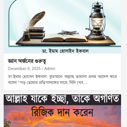
জ্ঞান অর্জনের গুরুত্ব
December 6, 2025
Admin
ডা.ইমাম হোসেন ইকবাল: কুরআনে আল্লাহ তায়ালা প্রথম আদেশ করে
বলেন “পড় তোমার প্রতিপালকের নামে, যিনি (সব…