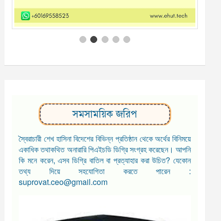
সমসাময়িক জরিপ
স্বৈরাচারী শেখ হাসিনা বিদেশের বিভিন্ন প্রতিষ্ঠান থেকে অর্থের বিনিময়ে
একাধিক তথাকথিত অনারারি পিএইচডি ডিগ্রি সংগ্রহ করেছেন। আপনি
কি মনে করেন, এসব ডিগ্রি বাতিল বা প্রত্যাহার করা উচিত? যেকোন
তথ্য দিয়ে সহযোগিতা করতে পারেন :
suprovat.ceo@gmail.com