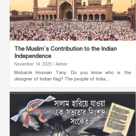
The Muslim­`s Contribution to the Indian
Independence
November 18, 2025
Admin
Mobarok Hossain Tany: Do you know who is the
designer of Indian flag? The people of India…