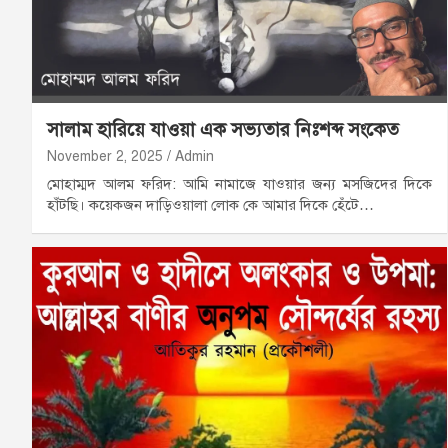
সালাম হারিয়ে যাওয়া এক সভ্যতার নিঃশব্দ সংকেত
November 2, 2025
Admin
মোহাম্মদ আলম ফরিদ: আমি নামাজে যাওয়ার জন্য মসজিদের দিকে
হাঁটছি। কয়েকজন দাড়িওয়ালা লোক কে আমার দিকে হেঁটে…