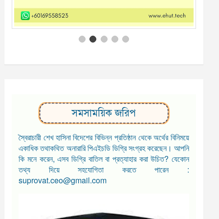
সমসাময়িক জরিপ
স্বৈরাচারী শেখ হাসিনা বিদেশের বিভিন্ন প্রতিষ্ঠান থেকে অর্থের বিনিময়ে
একাধিক তথাকথিত অনারারি পিএইচডি ডিগ্রি সংগ্রহ করেছেন। আপনি
কি মনে করেন, এসব ডিগ্রি বাতিল বা প্রত্যাহার করা উচিত? যেকোন
তথ্য দিয়ে সহযোগিতা করতে পারেন :
suprovat.ceo@gmail.com