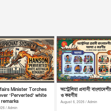
airs Minister Torches
অস্ট্রেলিয়া প্রবাসী বাংলাদেশ
ver ‘Perverted’ white
ও করণীয়
a remarks
August 6, 2026
Admin
026
Admin