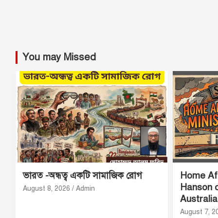
You may Missed
ভারত -অন্ধত্ব একটি সামাজিক রোগ
Home Aff
Hanson o
August 8, 2026
Admin
Australi
August 7, 2