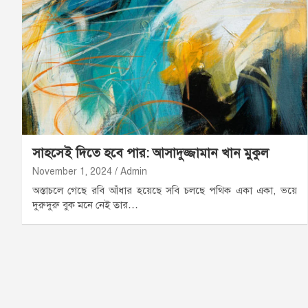
সাহসেই দিতে হবে পার: আসাদুজ্জামান খান মুকুল
November 1, 2024
Admin
অস্তাচলে গেছে রবি আঁধার হয়েছে সবি চলছে পথিক একা একা, ভয়ে
দুরুদুরু বুক মনে নেই তার…