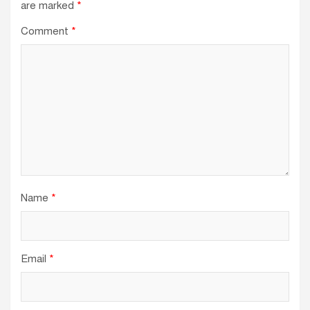
are marked
*
Comment
*
Name
*
Email
*