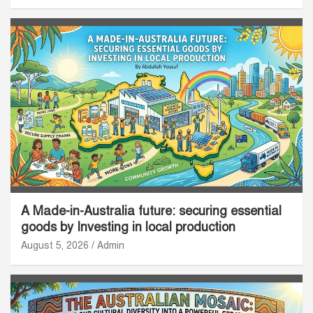
A Made-in-Australia future: securing essential
goods by Investing in local production
August 5, 2026
Admin