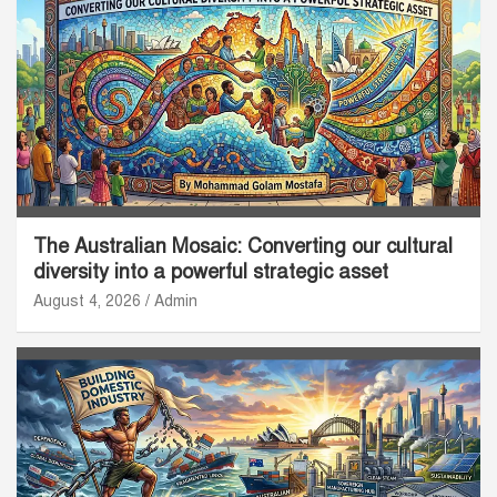
The Australian Mosaic: Converting our cultural
diversity into a powerful strategic asset
August 4, 2026
Admin