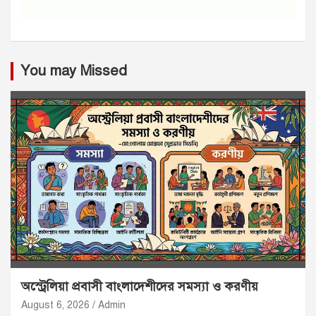
You may Missed
অস্ট্রেলিয়া প্রবাসী বাংলাদেশীদের সমস্যা ও করণীয়
August 6, 2026
Admin