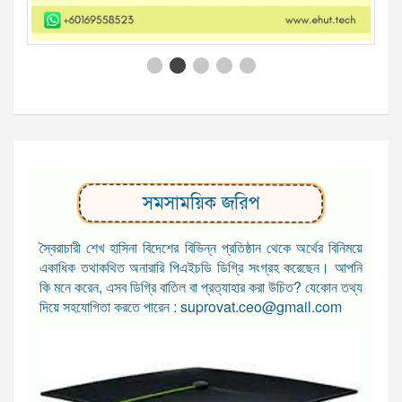
সমসাময়িক জরিপ
স্বৈরাচারী শেখ হাসিনা বিদেশের বিভিন্ন প্রতিষ্ঠান থেকে অর্থের বিনিময়ে
একাধিক তথাকথিত অনারারি পিএইচডি ডিগ্রি সংগ্রহ করেছেন। আপনি
কি মনে করেন, এসব ডিগ্রি বাতিল বা প্রত্যাহার করা উচিত? যেকোন তথ্য
দিয়ে সহযোগিতা করতে পারেন : suprovat.ceo@gmail.com