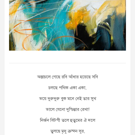
অস্তাচলে গেছে রবি আঁধার হয়েছে সবি
চলছে পথিক একা একা,
ভয়ে দুরুদুরু বুক মনে নেই তার সুখ
ভালে যেনো দুশ্চিন্তার রেখা!
নির্জন বিটপী তলে হুতুমের ঐ দলে
তুলছে মৃদু ক্রন্দন সুর,