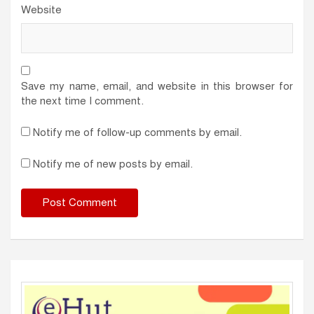
Website
Save my name, email, and website in this browser for
the next time I comment.
Notify me of follow-up comments by email.
Notify me of new posts by email.