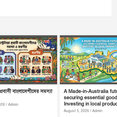
 প্রবাসী বাংলাদেশীদের সমস্যা
A Made-in-Australia fut
securing essential goo
Investing in local produ
026
Admin
August 5, 2026
Admin