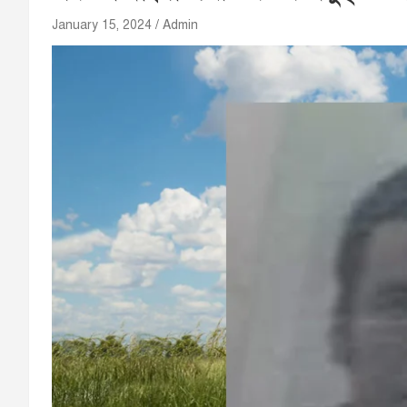
January 15, 2024
Admin