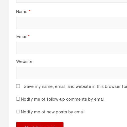
Name
*
Email
*
Website
Save my name, email, and website in this browser fo
Notify me of follow-up comments by email.
Notify me of new posts by email.