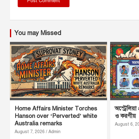
You may Missed
Home Affairs Minister Torches
অস্ট্রেলিয়া
Hanson over ‘Perverted’ white
ও করণীয়
Australia remarks
August 6, 2
August 7, 2026
Admin