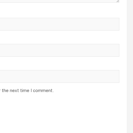
r the next time I comment.