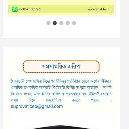
সমসাময়িক জরিপ
স্বৈরাচারী শেখ হাসিনা বিদেশের বিভিন্ন প্রতিষ্ঠান থেকে অর্থের বিনিময়ে
একাধিক তথাকথিত অনারারি পিএইচডি ডিগ্রি সংগ্রহ করেছেন। আপনি
কি মনে করেন, এসব ডিগ্রি বাতিল বা প্রত্যাহার করা উচিত? যেকোন
তথ্য দিয়ে সহযোগিতা করতে পারেন :
suprovat.ceo@gmail.com