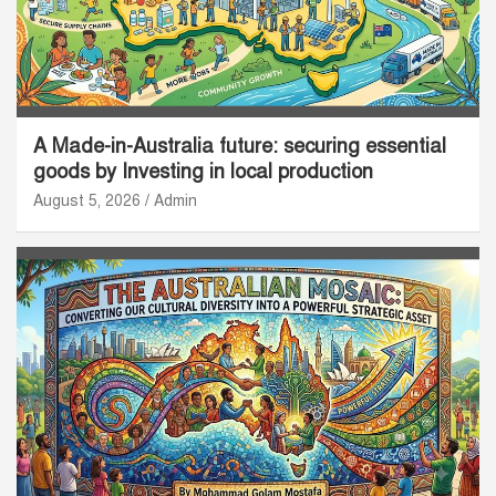
A Made-in-Australia future: securing essential
goods by Investing in local production
August 5, 2026
Admin