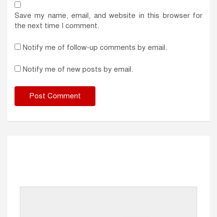
Save my name, email, and website in this browser for
the next time I comment.
Notify me of follow-up comments by email.
Notify me of new posts by email.