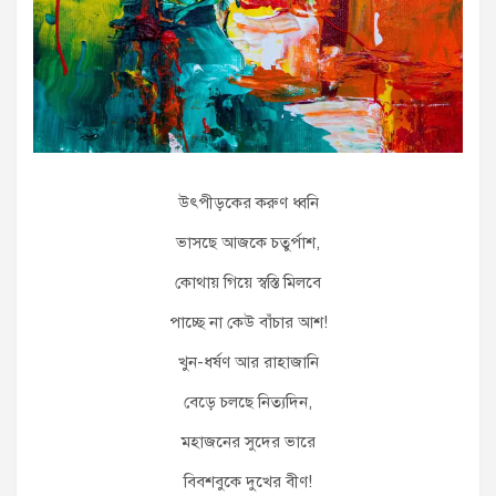
উৎপীড়কের করুণ ধ্বনি
ভাসছে আজকে চতুর্পাশ,
কোথায় গিয়ে স্বস্তি মিলবে
পাচ্ছে না কেউ বাঁচার আশ!
খুন-ধর্ষণ আর রাহাজানি
বেড়ে চলছে নিত্যদিন,
মহাজনের সুদের ভারে
বিবশবুকে দুখের বীণ!