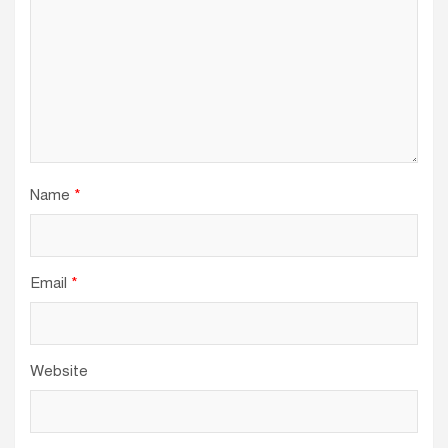
Name
*
Email
*
Website