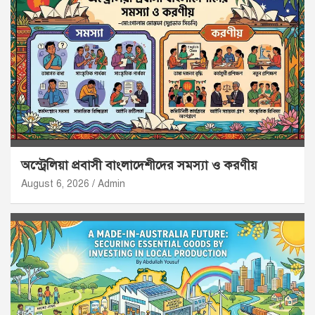
অস্ট্রেলিয়া প্রবাসী বাংলাদেশীদের সমস্যা ও করণীয়
August 6, 2026
Admin