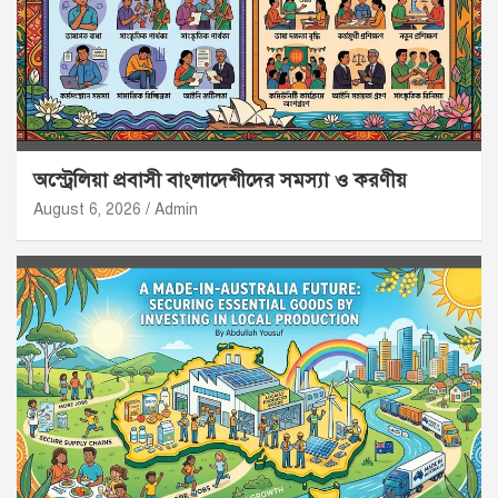
অস্ট্রেলিয়া প্রবাসী বাংলাদেশীদের সমস্যা ও করণীয়
August 6, 2026
Admin