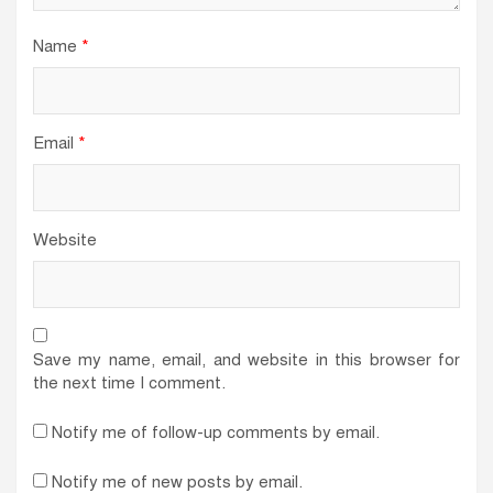
Name
*
Email
*
Website
Save my name, email, and website in this browser for
the next time I comment.
Notify me of follow-up comments by email.
Notify me of new posts by email.