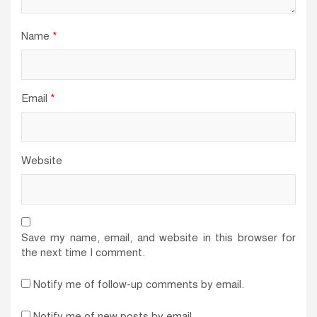
Name
*
Email
*
Website
Save my name, email, and website in this browser for
the next time I comment.
Notify me of follow-up comments by email.
Notify me of new posts by email.