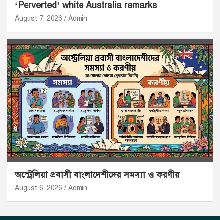
‘Perverted’ white Australia remarks
August 7, 2026
Admin
অস্ট্রেলিয়া প্রবাসী বাংলাদেশীদের সমস্যা ও করণীয়
August 6, 2026
Admin