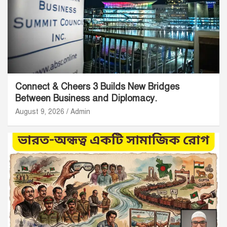
Connect & Cheers 3 Builds New Bridges
Between Business and Diplomacy.
August 9, 2026
Admin