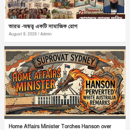
ভারত -অন্ধত্ব একটি সামাজিক রোগ
August 8, 2026
Admin
Home Affairs Minister Torches Hanson over