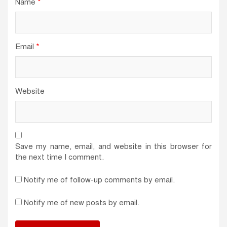
Name
*
Email
*
Website
Save my name, email, and website in this browser for
the next time I comment.
Notify me of follow-up comments by email.
Notify me of new posts by email.