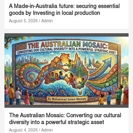
A Made-in-Australia future: securing essential
goods by Investing in local production
August 5, 2026
Admin
The Australian Mosaic: Converting our cultural
diversity into a powerful strategic asset
August 4, 2026
Admin