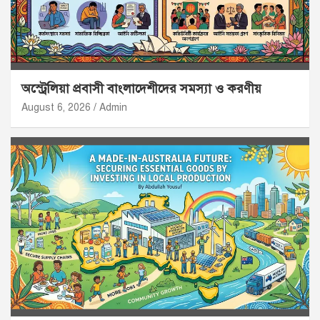
অস্ট্রেলিয়া প্রবাসী বাংলাদেশীদের সমস্যা ও করণীয়
August 6, 2026
Admin