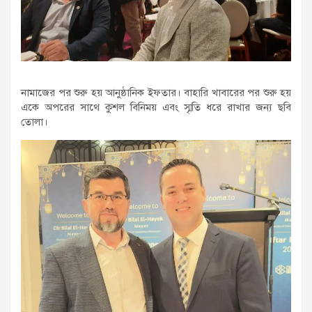
নামাজের পর শুরু হয় আনুষ্ঠানিক ইফতার। বাহারি খাবারের পর শুরু হয়
একে অপরের সাথে কুশল বিনিময় এবং স্মৃতি ধরে রাখার জন্য ছবি
তোলা।