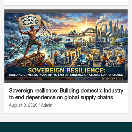
Sovereign resilience: Building domestic Industry
to end dependence on global supply chains
August 3, 2026
Admin