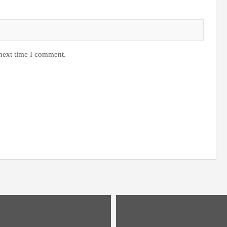
 next time I comment.