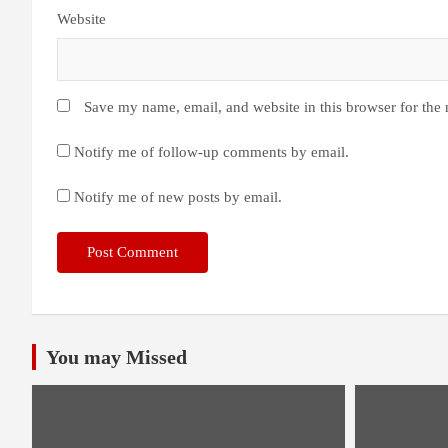
Website
Save my name, email, and website in this browser for the
Notify me of follow-up comments by email.
Notify me of new posts by email.
You may Missed