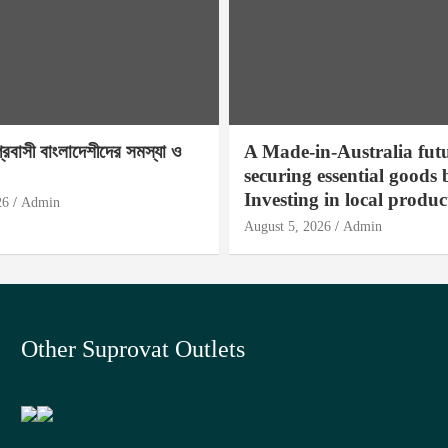
প্রবাসী বাংলাদেশীদের সমস্যা ও
A Made-in-Australia fut
securing essential goods 
Investing in local produc
26
Admin
August 5, 2026
Admin
Other Suprovat Outlets