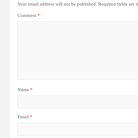
Your email address will not be published.
Required fields are
Comment
*
Name
*
Email
*