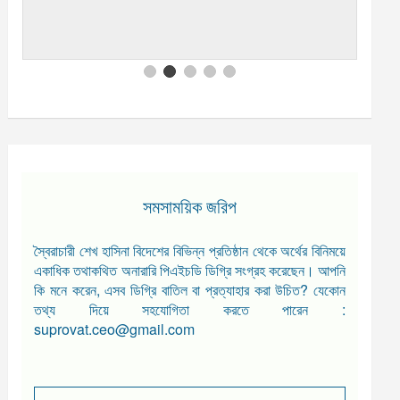
সমসাময়িক জরিপ
স্বৈরাচারী শেখ হাসিনা বিদেশের বিভিন্ন প্রতিষ্ঠান থেকে অর্থের বিনিময়ে
একাধিক তথাকথিত অনারারি পিএইচডি ডিগ্রি সংগ্রহ করেছেন। আপনি
কি মনে করেন, এসব ডিগ্রি বাতিল বা প্রত্যাহার করা উচিত? যেকোন
তথ্য দিয়ে সহযোগিতা করতে পারেন :
suprovat.ceo@gmail.com