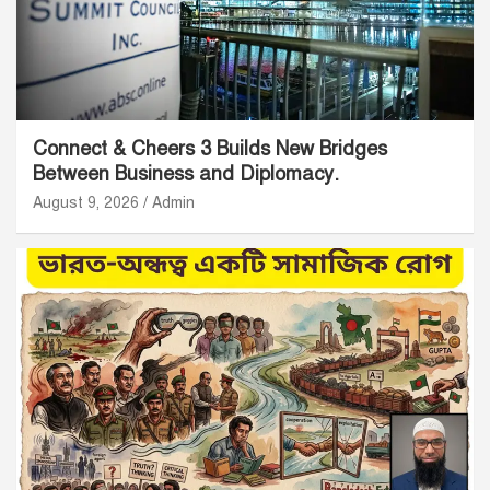
Connect & Cheers 3 Builds New Bridges
Between Business and Diplomacy.
August 9, 2026
Admin