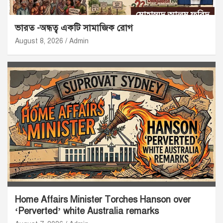
ভারত -অন্ধত্ব একটি সামাজিক রোগ
August 8, 2026
Admin
Home Affairs Minister Torches Hanson over
‘Perverted’ white Australia remarks