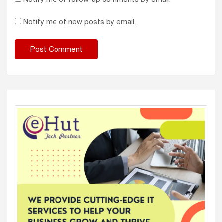
Notify me of new posts by email.