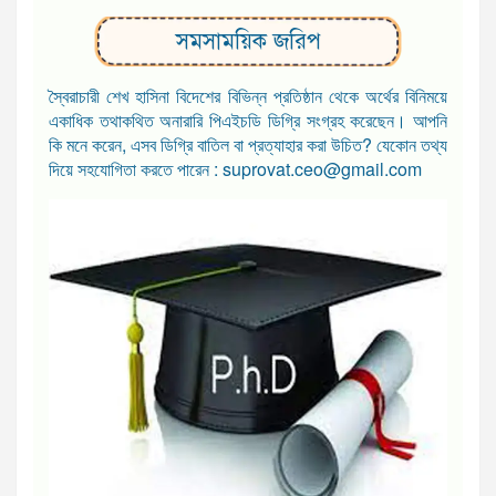
সমসাময়িক জরিপ
স্বৈরাচারী শেখ হাসিনা বিদেশের বিভিন্ন প্রতিষ্ঠান থেকে অর্থের বিনিময়ে
একাধিক তথাকথিত অনারারি পিএইচডি ডিগ্রি সংগ্রহ করেছেন। আপনি
কি মনে করেন, এসব ডিগ্রি বাতিল বা প্রত্যাহার করা উচিত? যেকোন তথ্য
দিয়ে সহযোগিতা করতে পারেন : suprovat.ceo@gmail.com