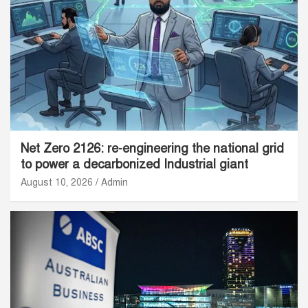
Net Zero 2126: re-engineering the national grid
to power a decarbonized Industrial giant
August 10, 2026
Admin