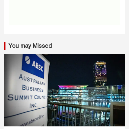
You may Missed