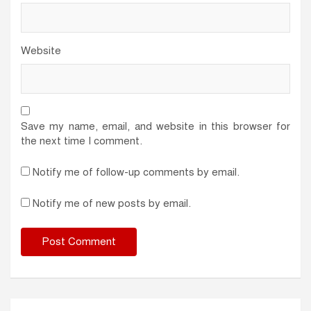
Website
Save my name, email, and website in this browser for
the next time I comment.
Notify me of follow-up comments by email.
Notify me of new posts by email.