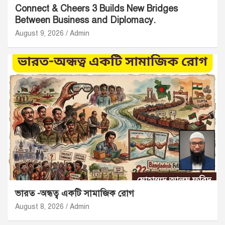
Connect & Cheers 3 Builds New Bridges
Between Business and Diplomacy.
August 9, 2026
Admin
ভারত -অন্ধত্ব একটি সামাজিক রোগ
August 8, 2026
Admin