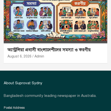
অস্ট্রেলিয়া প্রবাসী বাংলাদেশীদের সমস্যা ও করণীয়
August 6, 2026
Admin
About Suprovat Sydny
Bangladesh community leading newspaper in Australia.
Postal Address