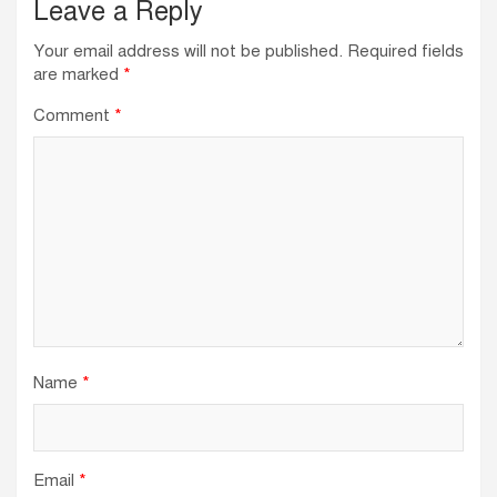
Leave a Reply
Your email address will not be published.
Required fields
are marked
*
Comment
*
Name
*
Email
*