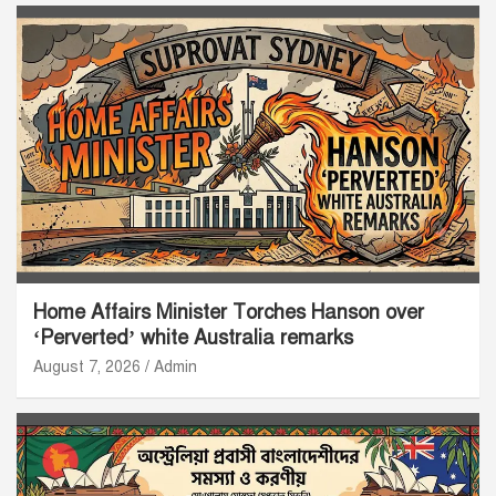
Home Affairs Minister Torches Hanson over
‘Perverted’ white Australia remarks
August 7, 2026
Admin