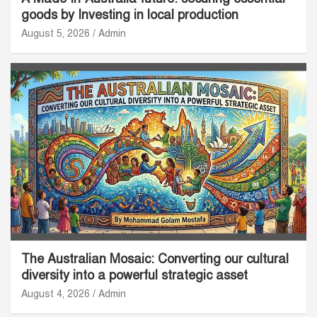
goods by Investing in local production
August 5, 2026
Admin
The Australian Mosaic: Converting our cultural
diversity into a powerful strategic asset
August 4, 2026
Admin