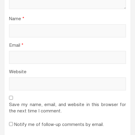
Name
*
Email
*
Website
Save my name, email, and website in this browser for
the next time I comment.
Notify me of follow-up comments by email.