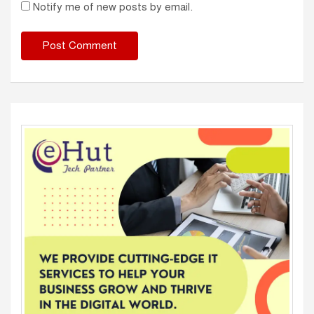
Notify me of new posts by email.