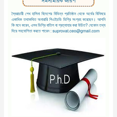
সমসাময়িক জরিপ
স্বৈরাচারী শেখ হাসিনা বিদেশের বিভিন্ন প্রতিষ্ঠান থেকে অর্থের বিনিময়ে
একাধিক তথাকথিত অনারারি পিএইচডি ডিগ্রি সংগ্রহ করেছেন। আপনি
কি মনে করেন, এসব ডিগ্রি বাতিল বা প্রত্যাহার করা উচিত? যেকোন তথ্য
দিয়ে সহযোগিতা করতে পারেন : suprovat.ceo@gmail.com