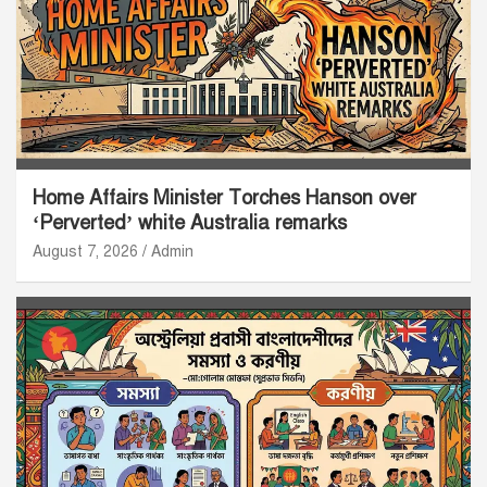
Home Affairs Minister Torches Hanson over
‘Perverted’ white Australia remarks
August 7, 2026
Admin