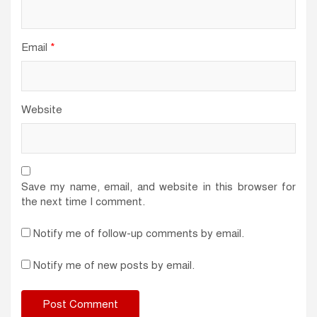
Email
*
Website
Save my name, email, and website in this browser for
the next time I comment.
Notify me of follow-up comments by email.
Notify me of new posts by email.