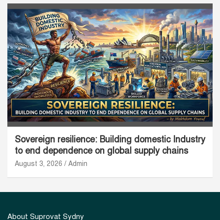
Sovereign resilience: Building domestic Industry
to end dependence on global supply chains
August 3, 2026
Admin
About Suprovat Sydny