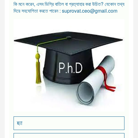
কি মনে করেন, এসব ডিগ্রি বাতিল বা প্রত্যাহার করা উচিত? যেকোন তথ্য
দিয়ে সহযোগিতা করতে পারেন : suprovat.ceo@gmail.com
হ্যা