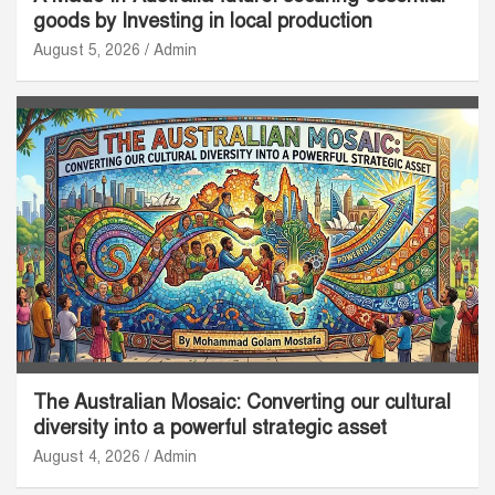
goods by Investing in local production
August 5, 2026
Admin
The Australian Mosaic: Converting our cultural
diversity into a powerful strategic asset
August 4, 2026
Admin