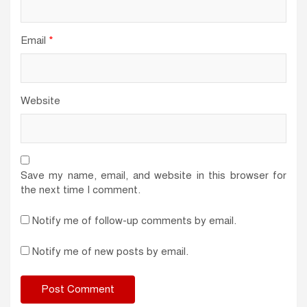
Email
*
Website
Save my name, email, and website in this browser for
the next time I comment.
Notify me of follow-up comments by email.
Notify me of new posts by email.