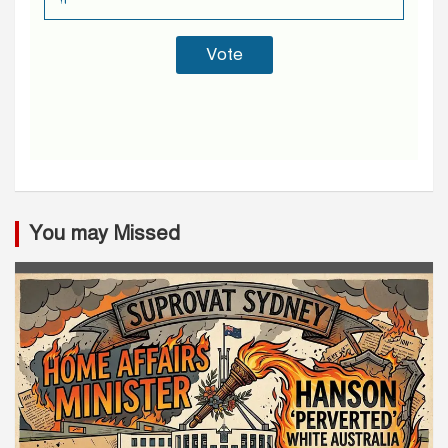
You may Missed