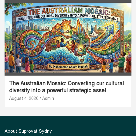
The Australian Mosaic: Converting our cultural
diversity into a powerful strategic asset
August 4, 2026
Admin
About Suprovat Sydny