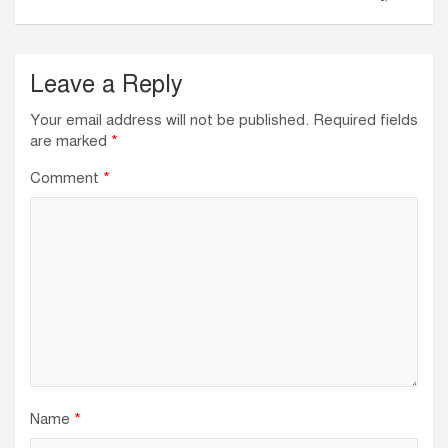
k
Leave a Reply
Your email address will not be published.
Required fields
are marked
*
Comment
*
Name
*