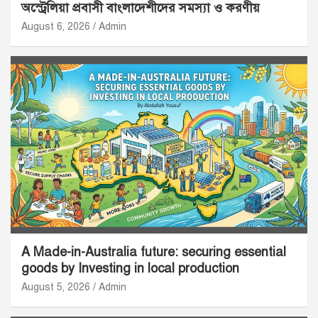
অস্ট্রেলিয়া প্রবাসী বাংলাদেশীদের সমস্যা ও করণীয়
August 6, 2026
Admin
A Made-in-Australia future: securing essential
goods by Investing in local production
August 5, 2026
Admin