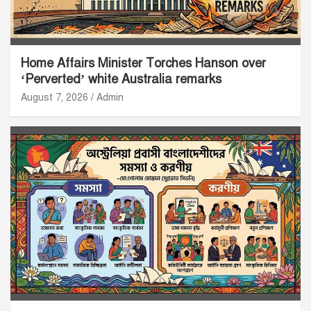
Home Affairs Minister Torches Hanson over
‘Perverted’ white Australia remarks
August 7, 2026
Admin