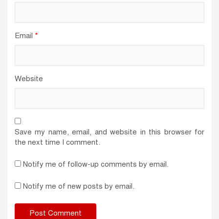
Email
*
Website
Save my name, email, and website in this browser for
the next time I comment.
Notify me of follow-up comments by email.
Notify me of new posts by email.