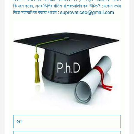
কি মনে করেন, এসব ডিগ্রি বাতিল বা প্রত্যাহার করা উচিত? যেকোন তথ্য
দিয়ে সহযোগিতা করতে পারেন : suprovat.ceo@gmail.com
হ্যা