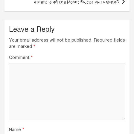
o
p
দাওয়াত তাবলীগের বিভেদ: উম্মতের জন্য মহাসংকট
k
Leave a Reply
Your email address will not be published.
Required fields
are marked
*
Comment
*
Name
*