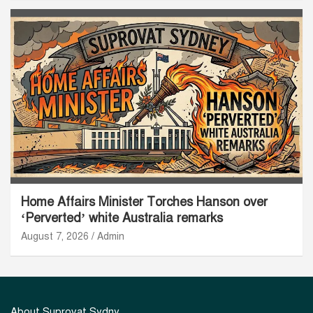
Home Affairs Minister Torches Hanson over
‘Perverted’ white Australia remarks
August 7, 2026
Admin
About Suprovat Sydny