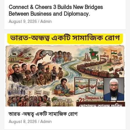
Connect & Cheers 3 Builds New Bridges
Between Business and Diplomacy.
August 9, 2026
Admin
ভারত -অন্ধত্ব একটি সামাজিক রোগ
August 8, 2026
Admin