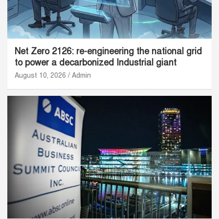
Net Zero 2126: re-engineering the national grid
to power a decarbonized Industrial giant
August 10, 2026
Admin