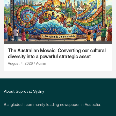
The Australian Mosaic: Converting our cultural
diversity into a powerful strategic asset
August 4, 2026
Admin
About Suprovat Sydny
Bangladesh community leading newspaper in Australia.