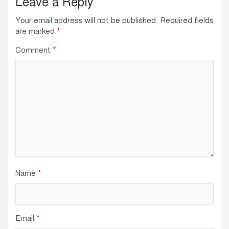
Leave a Reply
Your email address will not be published.
Required fields
are marked
*
Comment
*
Name
*
Email
*