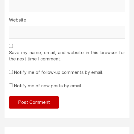
Website
Save my name, email, and website in this browser for
the next time I comment.
Notify me of follow-up comments by email.
Notify me of new posts by email.