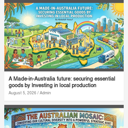
A Made-in-Australia future: securing essential
goods by Investing in local production
August 5, 2026
Admin