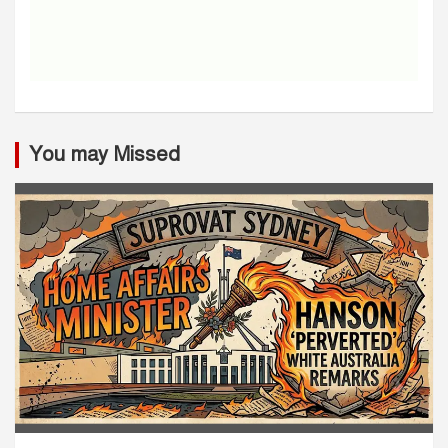
You may Missed