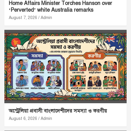
Home Affairs Minister Torches Hanson over
‘Perverted’ white Australia remarks
August 7, 2026
Admin
অস্ট্রেলিয়া প্রবাসী বাংলাদেশীদের সমস্যা ও করণীয়
August 6, 2026
Admin