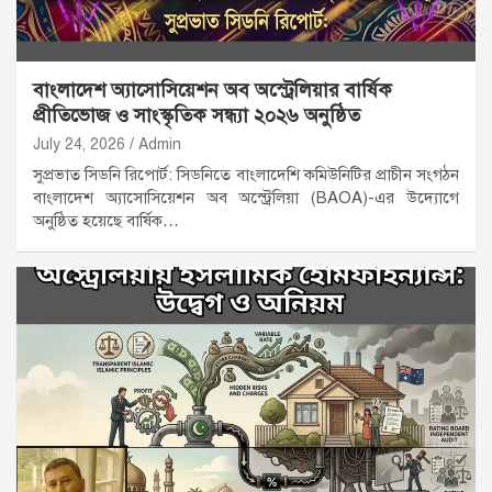
বাংলাদেশ অ্যাসোসিয়েশন অব অস্ট্রেলিয়ার বার্ষিক
প্রীতিভোজ ও সাংস্কৃতিক সন্ধ্যা ২০২৬ অনুষ্ঠিত
July 24, 2026
Admin
সুপ্রভাত সিডনি রিপোর্ট: সিডনিতে বাংলাদেশি কমিউনিটির প্রাচীন সংগঠন
বাংলাদেশ অ্যাসোসিয়েশন অব অস্ট্রেলিয়া (BAOA)-এর উদ্যোগে
অনুষ্ঠিত হয়েছে বার্ষিক…