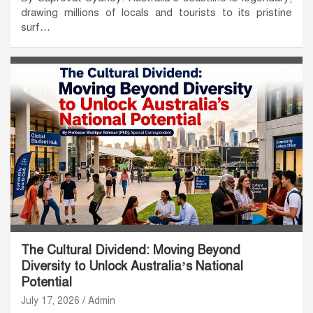
drawing millions of locals and tourists to its pristine
surf…
The Cultural Dividend: Moving Beyond
Diversity to Unlock Australia’s National
Potential
July 17, 2026
Admin