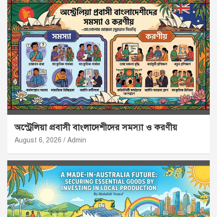
অস্ট্রেলিয়া প্রবাসী বাংলাদেশীদের সমস্যা ও করণীয়
August 6, 2026
Admin