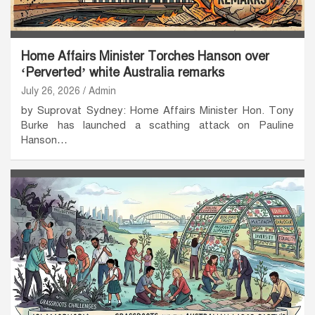
Home Affairs Minister Torches Hanson over
‘Perverted’ white Australia remarks
July 26, 2026
Admin
by Suprovat Sydney: Home Affairs Minister Hon. Tony
Burke has launched a scathing attack on Pauline
Hanson…