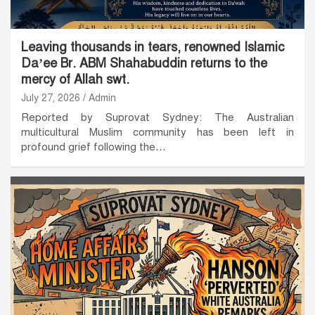
Leaving thousands in tears, renowned Islamic
Da’ee Br. ABM Shahabuddin returns to the
mercy of Allah swt.
July 27, 2026
Admin
Reported by Suprovat Sydney: The Australian
multicultural Muslim community has been left in
profound grief following the…