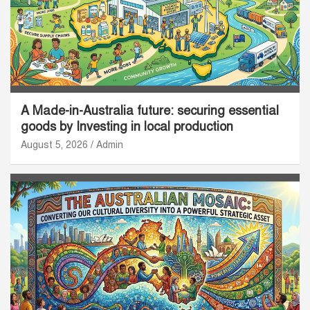
A Made-in-Australia future: securing essential
goods by Investing in local production
August 5, 2026
Admin