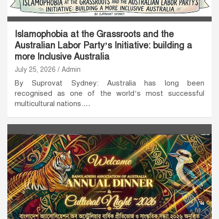
Islamophobia at the Grassroots and the
Australian Labor Party’s Initiative: building a
more Inclusive Australia
July 25, 2026
Admin
By Suprovat Sydney: Australia has long been
recognised as one of the world’s most successful
multicultural nations.…