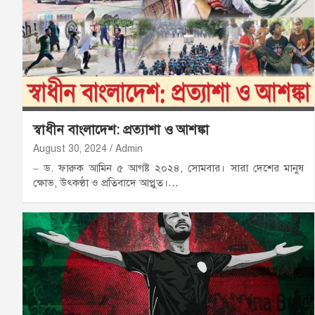
স্বাধীন বাংলাদেশ: প্রত্যাশা ও আশঙ্কা
August 30, 2024
Admin
– ড. ফারুক আমিন ৫ আগষ্ট ২০২৪, সোমবার। সারা দেশের মানুষ
ক্ষোভ, উৎকণ্ঠা ও প্রতিবাদে আপ্লুত।…