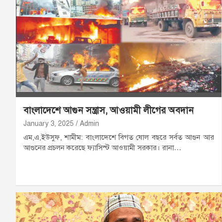
বাংলাদেশে আগুন সন্ত্রাস, আওয়ামী লীগের অবদান
January 3, 2025
Admin
এম,এ,ইউসুফ, শামীম: বাংলাদেশে বিগত ষোল বছরে সর্বত আগুন আর
আগুনের প্রচলন করেছে ফ্যাসিস্ট আওয়ামী সরকার। রানা…