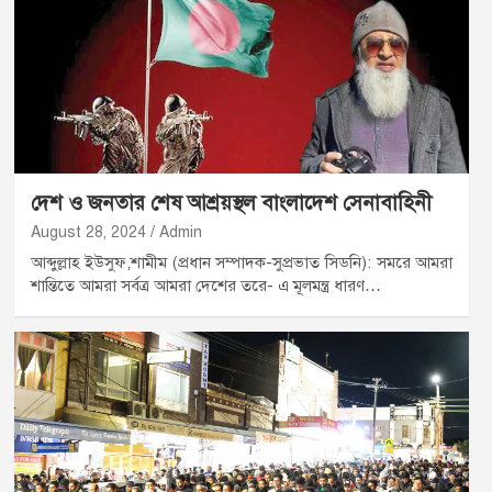
দেশ ও জনতার শেষ আশ্রয়স্থল বাংলাদেশ সেনাবাহিনী
August 28, 2024
Admin
আব্দুল্লাহ ইউসুফ,শামীম (প্রধান সম্পাদক-সুপ্রভাত সিডনি): সমরে আমরা
শান্তিতে আমরা সর্বত্র আমরা দেশের তরে- এ মূলমন্ত্র ধারণ…