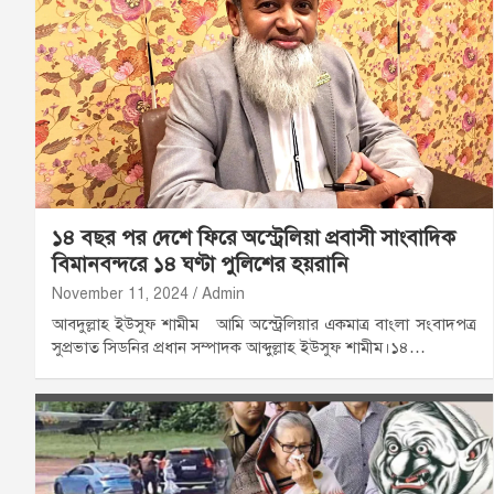
১৪ বছর পর দেশে ফিরে অস্ট্রেলিয়া প্রবাসী সাংবাদিক
বিমানবন্দরে ১৪ ঘণ্টা পুলিশের হয়রানি
November 11, 2024
Admin
আবদুল্লাহ ইউসুফ শামীম আমি অস্ট্রেলিয়ার একমাত্র বাংলা সংবাদপত্র
সুপ্রভাত সিডনির প্রধান সম্পাদক আব্দুল্লাহ ইউসুফ শামীম।১৪…