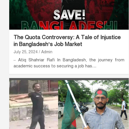
The Quota Controversy: A Tale of Injustice
in Bangladesh’s Job Market
July 25, 2024
Admin
– Atiq Shahriar Rafi In Bangladesh, the journey from
academic success to securing a job has…