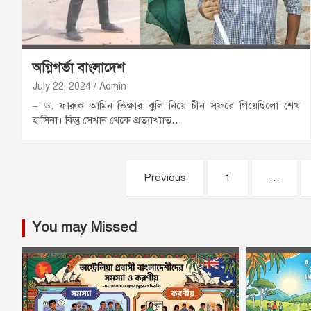
অগ্নিগর্ভা বাংলাদেশ
July 22, 2024
Admin
– ড. ফারুক আমিন ভিক্ষার ঝুলি নিয়ে চীন সফরে গিয়েছিলো শেখ
হাসিনা। কিন্তু সেখান থেকে প্রত্যাখ্যাত…
Posts
Previous
1
…
pagination
You may Missed