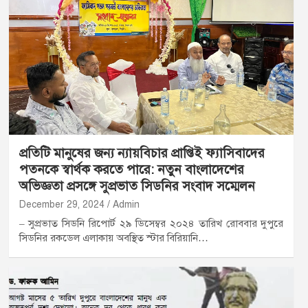
প্রতিটি মানুষের জন্য ন্যায়বিচার প্রাপ্তিই ফ্যাসিবাদের
পতনকে স্বার্থক করতে পারে: নতুন বাংলাদেশের
অভিজ্ঞতা প্রসঙ্গে সুপ্রভাত সিডনির সংবাদ সম্মেলন
December 29, 2024
Admin
– সুপ্রভাত সিডনি রিপোর্ট ২৯ ডিসেম্বর ২০২৪ তারিখ রোববার দুপুরে
সিডনির রকডেল এলাকায় অবস্থিত স্টার বিরিয়ানি…