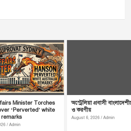
airs Minister Torches
অস্ট্রেলিয়া প্রবাসী বাংলাদেশ
ver ‘Perverted’ white
ও করণীয়
a remarks
August 6, 2026
Admin
026
Admin