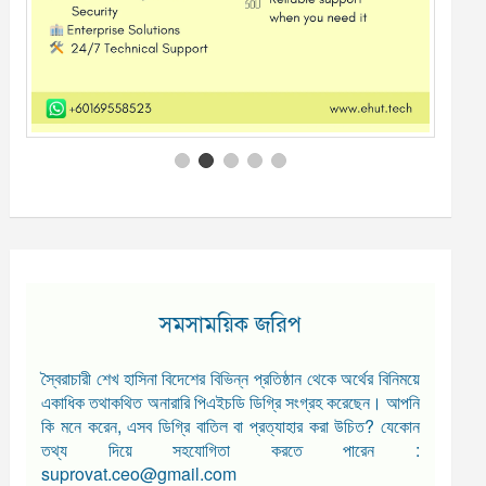
সমসাময়িক জরিপ
স্বৈরাচারী শেখ হাসিনা বিদেশের বিভিন্ন প্রতিষ্ঠান থেকে অর্থের বিনিময়ে
একাধিক তথাকথিত অনারারি পিএইচডি ডিগ্রি সংগ্রহ করেছেন। আপনি
কি মনে করেন, এসব ডিগ্রি বাতিল বা প্রত্যাহার করা উচিত? যেকোন
তথ্য দিয়ে সহযোগিতা করতে পারেন :
suprovat.ceo@gmail.com