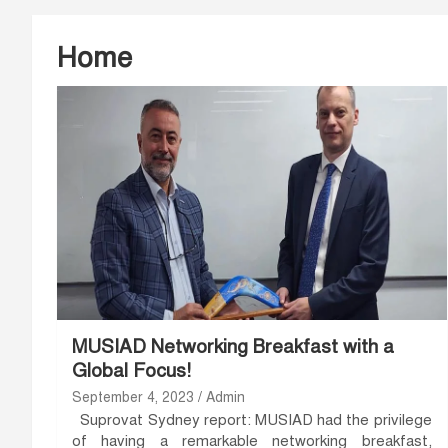
Home
MUSIAD Networking Breakfast with a
Global Focus!
September 4, 2023
Admin
Suprovat Sydney report: MUSIAD had the privilege
of having a remarkable networking breakfast,