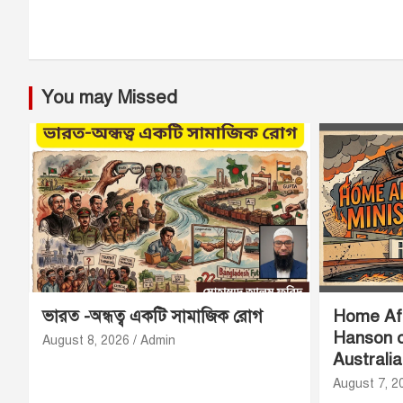
You may Missed
ভারত -অন্ধত্ব একটি সামাজিক রোগ
Home Aff
Hanson o
August 8, 2026
Admin
Australi
August 7, 2