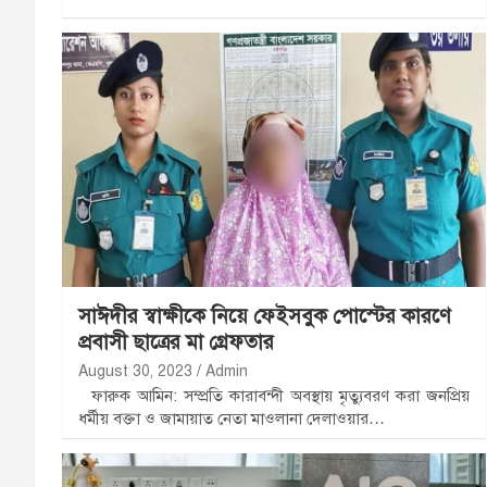
সাঈদীর স্বাক্ষীকে নিয়ে ফেইসবুক পোস্টের কারণে
প্রবাসী ছাত্রের মা গ্রেফতার
August 30, 2023
Admin
ফারুক আমিন: সম্প্রতি কারাবন্দী অবস্থায় মৃত্যুবরণ করা জনপ্রিয়
ধর্মীয় বক্তা ও জামায়াত নেতা মাওলানা দেলাওয়ার…