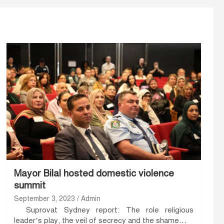
Mayor Bilal hosted domestic violence
summit
September 3, 2023
Admin
Suprovat Sydney report: The role religious
leader’s play, the veil of secrecy and the shame…