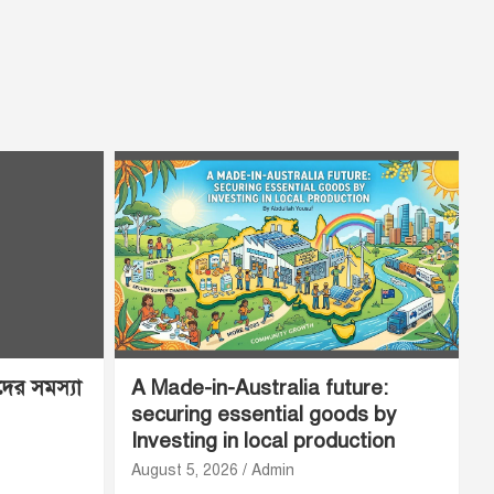
ীদের সমস্যা
A Made-in-Australia future:
securing essential goods by
Investing in local production
August 5, 2026
Admin