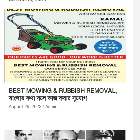
BEST MOWING & RUBBISH REMOVAL,
বাংলায় কথা বলে কাজ করার সুযোগ
August 29, 2023
Admin