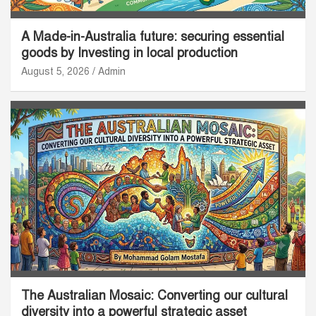
A Made-in-Australia future: securing essential
goods by Investing in local production
August 5, 2026
Admin
The Australian Mosaic: Converting our cultural
diversity into a powerful strategic asset