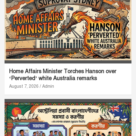
Home Affairs Minister Torches Hanson over
‘Perverted’ white Australia remarks
August 7, 2026
Admin