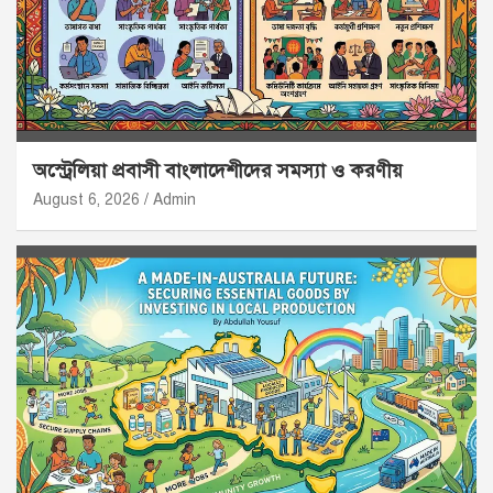
অস্ট্রেলিয়া প্রবাসী বাংলাদেশীদের সমস্যা ও করণীয়
August 6, 2026
Admin