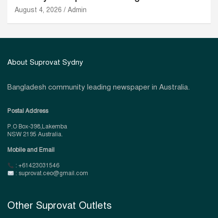
August 4, 2026
Admin
About Suprovat Sydny
Bangladesh community leading newspaper in Australia.
Postal Address
P.O Box-398,Lakemba
NSW 2195 Australia.
Mobile and Email
: +61423031546
: suprovat.ceo@gmail.com
Other Suprovat Outlets