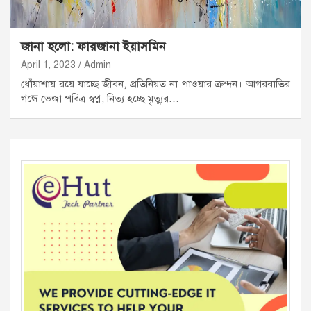
জানা হলো: ফারজানা ইয়াসমিন
April 1, 2023
Admin
ধোঁয়াশায় রয়ে যাচ্ছে জীবন, প্রতিনিয়ত না পাওয়ার ক্রন্দন। আগরবাতির
গন্ধে ভেজা পবিত্র স্বপ্ন, নিত্য হচ্ছে মৃত্যুর…