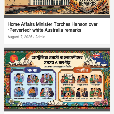
Home Affairs Minister Torches Hanson over
‘Perverted’ white Australia remarks
August 7, 2026
Admin