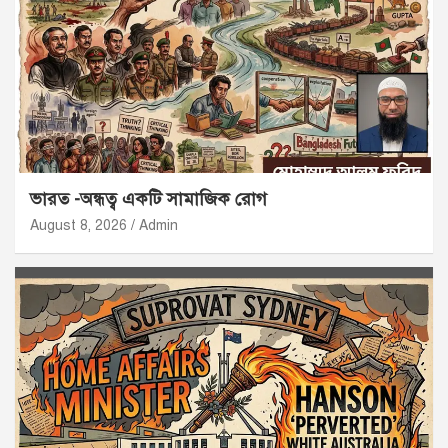
ভারত -অন্ধত্ব একটি সামাজিক রোগ
August 8, 2026
Admin