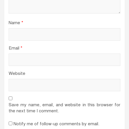
Name
*
Email
*
Website
Save my name, email, and website in this browser for
the next time I comment.
Notify me of follow-up comments by email.