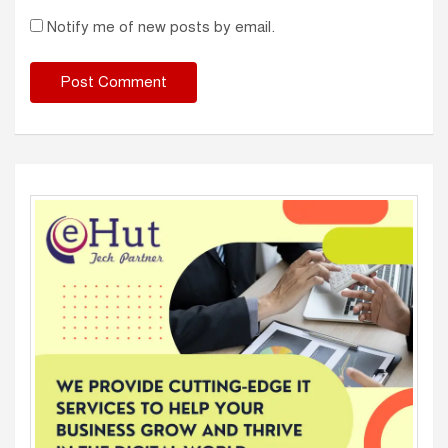
Notify me of new posts by email.