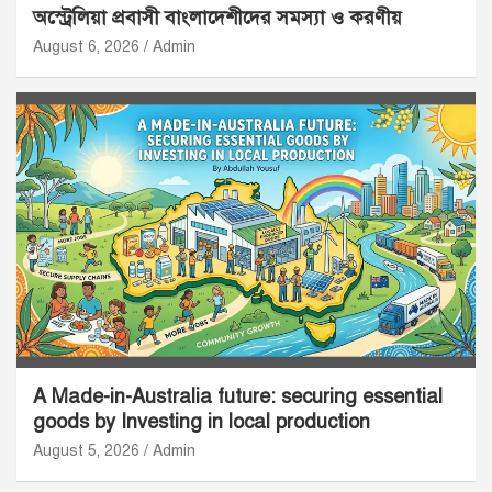
অস্ট্রেলিয়া প্রবাসী বাংলাদেশীদের সমস্যা ও করণীয়
August 6, 2026
Admin
A Made-in-Australia future: securing essential
goods by Investing in local production
August 5, 2026
Admin