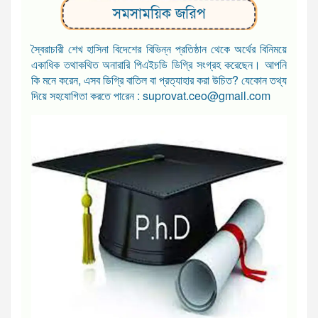
সমসাময়িক জরিপ
স্বৈরাচারী শেখ হাসিনা বিদেশের বিভিন্ন প্রতিষ্ঠান থেকে অর্থের বিনিময়ে
একাধিক তথাকথিত অনারারি পিএইচডি ডিগ্রি সংগ্রহ করেছেন। আপনি
কি মনে করেন, এসব ডিগ্রি বাতিল বা প্রত্যাহার করা উচিত? যেকোন তথ্য
দিয়ে সহযোগিতা করতে পারেন : suprovat.ceo@gmail.com